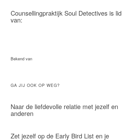
Counsellingpraktijk Soul Detectives is lid
van:
Bekend van
GA JIJ OOK OP WEG?
Naar de liefdevolle relatie met jezelf en
anderen
Zet jezelf op de Early Bird List en je