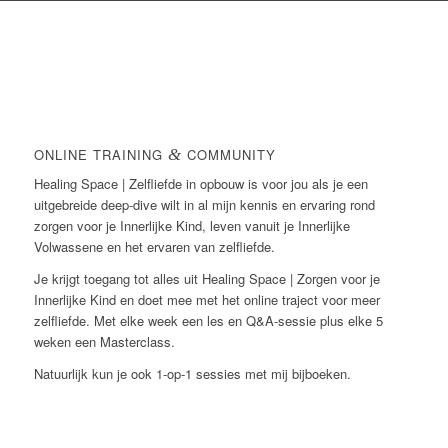
ONLINE TRAINING
&
COMMUNITY
Healing Space | Zelfliefde in opbouw is voor jou als je een
uitgebreide deep-dive wilt in al mijn kennis en ervaring rond
zorgen voor je Innerlijke Kind, leven vanuit je Innerlijke
Volwassene en het ervaren van zelfliefde.
Je krijgt toegang tot alles uit Healing Space | Zorgen voor je
Innerlijke Kind en doet mee met het online traject voor meer
zelfliefde. Met elke week een les en Q&A-sessie plus elke 5
weken een Masterclass.
Natuurlijk kun je ook 1-op-1 sessies met mij bijboeken.