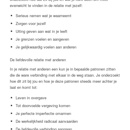
evenwicht te vinden in de relatie met jezelf:
Serieus nemen wat je waarneemt
Zorgen voor jezelf
Uiting geven aan wat in je leeft
Je grenzen voelen en aangeven
Je gelijkwaardig voelen aan anderen
De liefdevolle relatie met anderen
In je relatie met anderen een kun je in bepaalde patronen zitten
die de ware verbinding met elkaar in de weg staan. Je onderzoekt
hoe dit zit bij jou en hoe je deze patronen steeds meer achter je
laat en komt tot:
Leven in overgave
Tot doorvoelde vergeving komen
Je perfecte imperfectie omarmen
De werkelijkheid radicaal aanvaarden
De liefdevolle verbinding aangaan