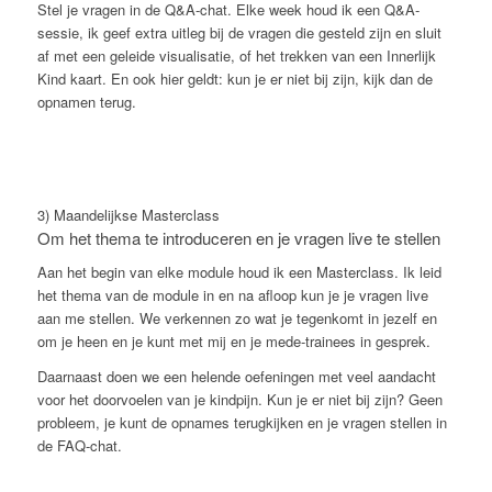
Stel je vragen in de Q&A-chat. Elke week houd ik een Q&A-
sessie, ik geef extra uitleg bij de vragen die gesteld zijn en sluit
af met een geleide visualisatie, of het trekken van een Innerlijk
Kind kaart. En ook hier geldt: kun je er niet bij zijn, kijk dan de
opnamen terug.
3) Maandelijkse Masterclass
Om het thema te introduceren en je vragen live te stellen
Aan het begin van elke module houd ik een Masterclass. Ik leid
het thema van de module in en na afloop kun je je vragen live
aan me stellen. We verkennen zo wat je tegenkomt in jezelf en
om je heen en je kunt met mij en je mede-trainees in gesprek.
Daarnaast doen we een helende oefeningen met veel aandacht
voor het doorvoelen van je kindpijn. Kun je er niet bij zijn? Geen
probleem, je kunt de opnames terugkijken en je vragen stellen in
de FAQ-chat.