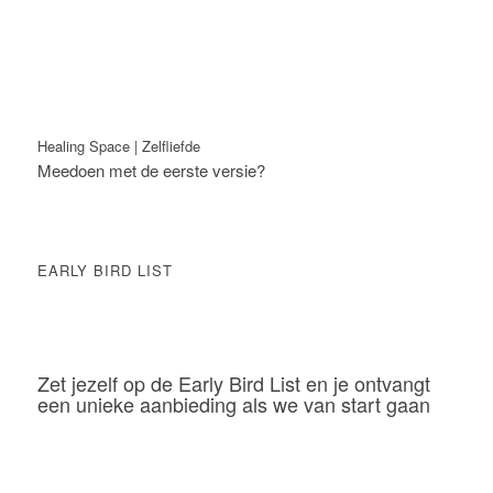
Healing Space | Zelfliefde
Meedoen met de eerste versie?
EARLY BIRD LIST
Zet jezelf op de Early Bird List en je ontvangt
een unieke aanbieding als we van start gaan