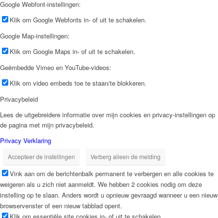
Google Webfont-instellingen:
Klik om Google Webfonts in- of uit te schakelen.
Google Map-instellingen:
Klik om Google Maps in- of uit te schakelen.
Geëmbedde Vimeo en YouTube-videos:
Klik om video embeds toe te staan/te blokkeren.
Privacybeleid
Lees de uitgebreidere informatie over mijn cookies en privacy-instellingen op
de pagina met mijn privacybeleid.
Privacy Verklaring
Accepteer de instellingen
Verberg alleen de melding
Vink aan om de berichtenbalk permanent te verbergen en alle cookies te
weigeren als u zich niet aanmeldt. We hebben 2 cookies nodig om deze
instelling op te slaan. Anders wordt u opnieuw gevraagd wanneer u een nieuw
browservenster of een nieuw tabblad opent.
Klik om essentiële site cookies in- of uit te schakelen.