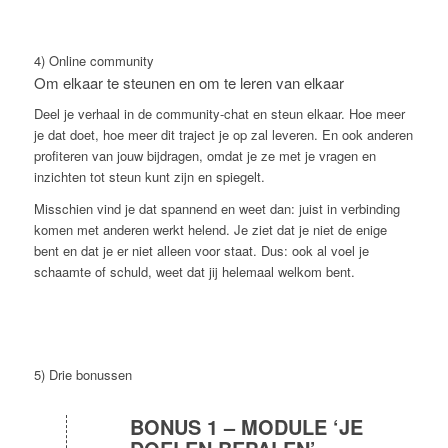
4) Online community
Om elkaar te steunen en om te leren van elkaar
Deel je verhaal in de community-chat en steun elkaar. Hoe meer
je dat doet, hoe meer dit traject je op zal leveren. En ook anderen
profiteren van jouw bijdragen, omdat je ze met je vragen en
inzichten tot steun kunt zijn en spiegelt.
Misschien vind je dat spannend en weet dan: juist in verbinding
komen met anderen werkt helend. Je ziet dat je niet de enige
bent en dat je er niet alleen voor staat. Dus: ook al voel je
schaamte of schuld, weet dat jij helemaal welkom bent.
5) Drie bonussen
BONUS 1 – MODULE ‘JE