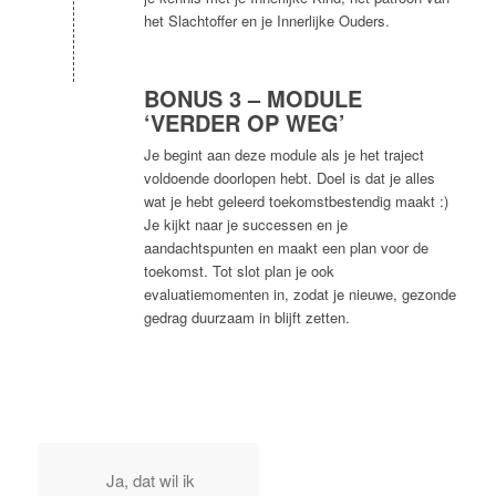
het Slachtoffer en je Innerlijke Ouders.
BONUS 3 – MODULE
‘VERDER OP WEG’
Je begint aan deze module als je het traject
voldoende doorlopen hebt. Doel is dat je alles
wat je hebt geleerd toekomstbestendig maakt :)
Je kijkt naar je successen en je
aandachtspunten en maakt een plan voor de
toekomst. Tot slot plan je ook
evaluatiemomenten in, zodat je nieuwe, gezonde
gedrag duurzaam in blijft zetten.
Ja, dat wil ik