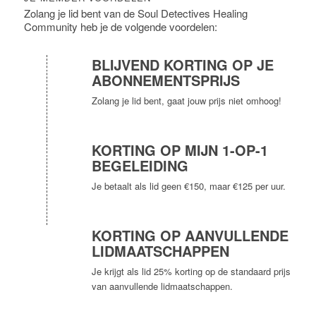
Zolang je lid bent van de Soul Detectives Healing
Community heb je de volgende voordelen:
BLIJVEND KORTING OP JE
ABONNEMENTSPRIJS
Zolang je lid bent, gaat jouw prijs niet omhoog!
KORTING OP MIJN 1-OP-1
BEGELEIDING
Je betaalt als lid geen €150, maar €125 per uur.
KORTING OP AANVULLENDE
LIDMAATSCHAPPEN
Je krijgt als lid 25% korting op de standaard prijs
van aanvullende lidmaatschappen.