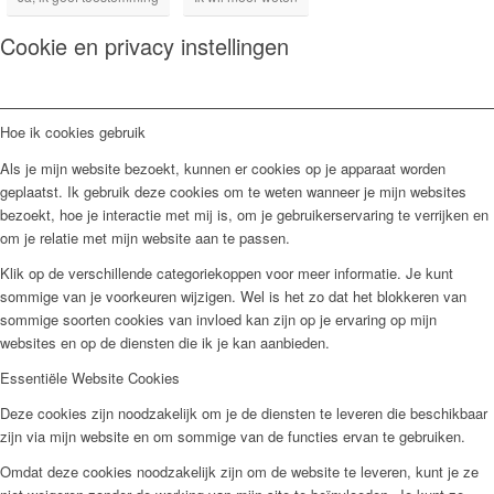
Cookie en privacy instellingen
Hoe ik cookies gebruik
Als je mijn website bezoekt, kunnen er cookies op je apparaat worden
geplaatst. Ik gebruik deze cookies om te weten wanneer je mijn websites
bezoekt, hoe je interactie met mij is, om je gebruikerservaring te verrijken en
om je relatie met mijn website aan te passen.
Klik op de verschillende categoriekoppen voor meer informatie. Je kunt
sommige van je voorkeuren wijzigen. Wel is het zo dat het blokkeren van
sommige soorten cookies van invloed kan zijn op je ervaring op mijn
websites en op de diensten die ik je kan aanbieden.
Essentiële Website Cookies
Deze cookies zijn noodzakelijk om je de diensten te leveren die beschikbaar
zijn via mijn website en om sommige van de functies ervan te gebruiken.
Omdat deze cookies noodzakelijk zijn om de website te leveren, kunt je ze