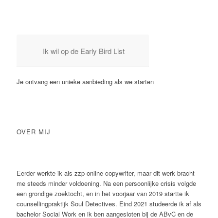
Ik wil op de Early Bird List
Je ontvang een unieke aanbieding als we starten
OVER MIJ
Eerder werkte ik als zzp online copywriter, maar dit werk bracht
me steeds minder voldoening. Na een persoonlijke crisis volgde
een grondige zoektocht, en in het voorjaar van 2019 startte ik
counsellingpraktijk Soul Detectives. Eind 2021 studeerde ik af als
bachelor Social Work en ik ben aangesloten bij de ABvC en de