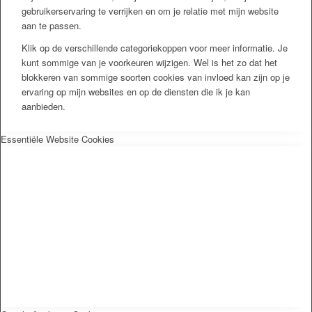
gebruikerservaring te verrijken en om je relatie met mijn website
aan te passen.
Klik op de verschillende categoriekoppen voor meer informatie. Je
kunt sommige van je voorkeuren wijzigen. Wel is het zo dat het
blokkeren van sommige soorten cookies van invloed kan zijn op je
ervaring op mijn websites en op de diensten die ik je kan
aanbieden.
Essentiële Website Cookies