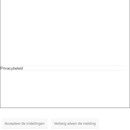
Privacybeleid
Accepteer de instellingen
Verberg alleen de melding