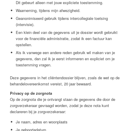
Dit gebeurt alleen met jouw expliciete toestemming.
Waarneming, tijdens mijn afwezigheid.
Geanonimiseerd gebruik tijdens intercollegiale toetsing
(intervisie).
Een klein deel van de gegevens uit je dossier wordt gebruikt
voor de financiële administratie, zodat ik een factuur kan
opstellen.
Als ik vanwege een andere reden gebruik wil maken van je
gegevens, dan zal ik je eerst informeren en expliciet om je
toestemming vragen.
Deze gegevens in het cliëntendossier blijven, zoals de wet op de
behandelovereenkomst vereist, 20 jaar bewaard.
Privacy op de zorgnota
Op de zorgnota die je ontvangt staan de gegevens die door de
zorgverzekeraar gevraagd worden, zodat je deze nota kunt
declareren bij je zorgverzekeraar:
Je naam, adres en woonplaats
Je geboortedatum