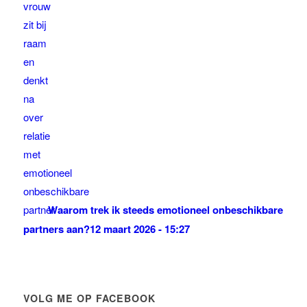
Waarom trek ik steeds emotioneel onbeschikbare
partners aan?
12 maart 2026 - 15:27
VOLG ME OP FACEBOOK