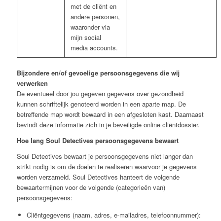
met de cliënt en
andere personen,
waaronder via
mijn social
media accounts.
Bijzondere en/of gevoelige persoonsgegevens die wij
verwerken
De eventueel door jou gegeven gegevens over gezondheid
kunnen schriftelijk genoteerd worden in een aparte map. De
betreffende map wordt bewaard in een afgesloten kast. Daarnaast
bevindt deze informatie zich in je beveiligde online cliëntdossier.
Hoe lang Soul Detectives persoonsgegevens bewaart
Soul Detectives bewaart je persoonsgegevens niet langer dan
strikt nodig is om de doelen te realiseren waarvoor je gegevens
worden verzameld. Soul Detectives hanteert de volgende
bewaartermijnen voor de volgende (categorieën van)
persoonsgegevens:
Cliëntgegevens (naam, adres, e-mailadres, telefoonnummer):