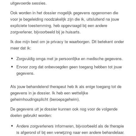
uitgevoerde sessies.
Ook worden in het dossier mogelijk gegevens opgenomen die
voor je begeleiding noodzakelijk zijn die ik, uitsluitend na jouw
expliciete toestemming, heb opgevraagd bij een andere
zorgverlener, bijvoorbeeld bij je huisarts.
Ik doe mijn best om je privacy te waarborgen. Dit betekent onder
meer dat ik:
Zorgvuldig omga met je persoonlijke en medische gegevens.
Ervoor zorg dat onbevoegden geen toegang hebben tot jouw
gegevens.
Als jouw behandelend therapeut heb ik als enige toegang tot de
gegevens in je dossier. Ik heb een wettelijke
geheimhoudingsplicht (beroepsgeheim).
De gegevens uit je dossier kunnen ook nog voor de volgende
doelen gebruikt worden:
Andere zorgverleners informeren, bijvoorbeeld als de therapie
is afgerond of bij een verwijzing naar een andere behandelaar.