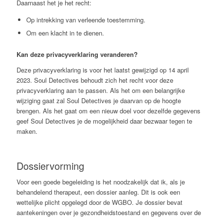
Daarnaast het je het recht:
Op intrekking van verleende toestemming.
Om een klacht in te dienen.
Kan deze privacyverklaring veranderen?
Deze privacyverklaring is voor het laatst gewijzigd op 14 april
2023. Soul Detectives behoudt zich het recht voor deze
privacyverklaring aan te passen. Als het om een belangrijke
wijziging gaat zal Soul Detectives je daarvan op de hoogte
brengen. Als het gaat om een nieuw doel voor dezelfde gegevens
geef Soul Detectives je de mogelijkheid daar bezwaar tegen te
maken.
Dossiervorming
Voor een goede begeleiding is het noodzakelijk dat ik, als je
behandelend therapeut, een dossier aanleg. Dit is ook een
wettelijke plicht opgelegd door de WGBO. Je dossier bevat
aantekeningen over je gezondheidstoestand en gegevens over de