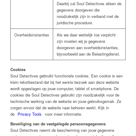
Daarbij zal Soul Detectives alleen de
gegevens doorgeven die
noodzakelijk zijn in verband met de
juridische procedure.
Overheidsinstanties
Als we daar wettelijk toe verplicht
zijn moeten wij je gegevens
doorgeven aan overheidsinstanties,
bijvoorbeeld aan de Belastingdienst.
Cookies
Soul Detectives gebruikt functionele cookies. Een cookie is een
klein tekstbestand dat bij het eerste bezoek aan deze website
wordt opgeslagen op jouw computer, tablet of smartphone. De
cookies die Soul Detectives gebruikt zijn noodzakelijk voor de
technische werking van de website en jouw gebruiksgemak. Ze
zorgen ervoor dat de website naar behoren werkt. Kijk in
de
Privacy Tools
voor meer informatie.
Beveiliging van de vastgelegde persoonsgegevens
Soul Detectives neemt de bescherming van jouw gegevens