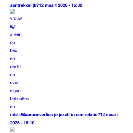
aantrekkelijk?
12 maart 2026 - 16:30
Waarom verlies je jezelf in een relatie?
12 maart
2026 - 16:10