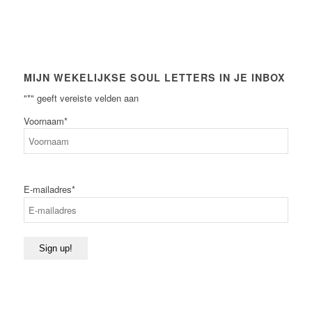
MIJN WEKELIJKSE SOUL LETTERS IN JE INBOX
"
*
" geeft vereiste velden aan
Voornaam
*
Voornaam
E-mailadres
*
Sign up!