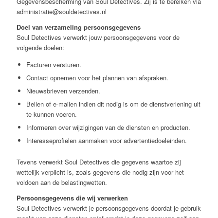
Gegevensbescherming van Soul Detectives. Zij is te bereiken via
administratie@souldetectives.nl
Doel van verzameling persoonsgegevens
Soul Detectives verwerkt jouw persoonsgegevens voor de
volgende doelen:
Facturen versturen.
Contact opnemen voor het plannen van afspraken.
Nieuwsbrieven verzenden.
Bellen of e-mailen indien dit nodig is om de dienstverlening uit
te kunnen voeren.
Informeren over wijzigingen van de diensten en producten.
Interesseprofielen aanmaken voor advertentiedoeleinden.
Tevens verwerkt Soul Detectives die gegevens waartoe zij
wettelijk verplicht is, zoals gegevens die nodig zijn voor het
voldoen aan de belastingwetten.
Persoonsgegevens die wij verwerken
Soul Detectives verwerkt je persoonsgegevens doordat je gebruik