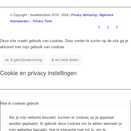
© Copyright - Souldetectives 2018 - 2026 |
Privacy Verklaring
|
Algemene
Voorwaarden
|
Privacy Tools
Deze site maakt gebruik van cookies. Door verder te surfen op de site ga je
akkoord met mijn gebruik van cookies.
Ja, ik geef toestemming
Ik wil meer weten
Cookie en privacy instellingen
Hoe ik cookies gebruik
Als je mijn website bezoekt, kunnen er cookies op je apparaat
worden geplaatst. Ik gebruik deze cookies om te weten wanneer je
mijn websites bezoekt, hoe je interactie met mij is, om je