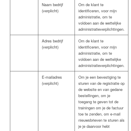
Naam bedrijf
Om de klant te
(verplicht)
identificeren, voor mijn
administratie, om te
voldoen aan de wettelijke
administratieverplichtingen.
Adres bedrijf
Om de klant te
(verplicht)
identificeren, voor mijn
administratie, om te
voldoen aan de wettelijke
administratieverplichtingen.
E-mailadres
Om je een bevestiging te
(verplicht)
sturen van de registratie op
de website en van gedane
bestellingen, om je
toegang te geven tot de
trainingen om je de factuur
toe te zenden, om e-mail
nieuwsbrieven te sturen als
je je daarvoor hebt