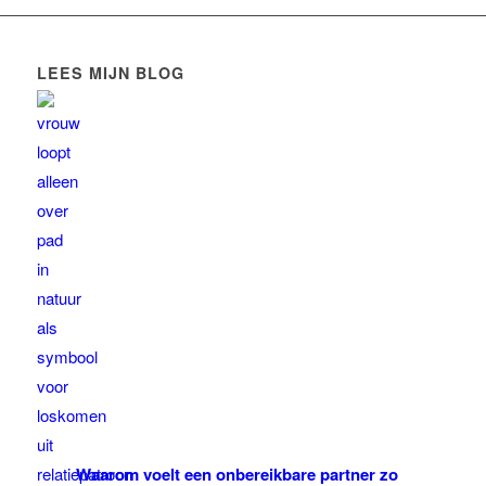
LEES MIJN BLOG
Waarom voelt een onbereikbare partner zo