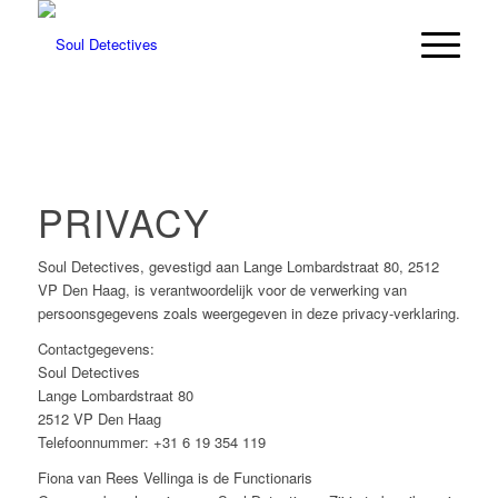
PRIVACY
Soul Detectives, gevestigd aan Lange Lombardstraat 80, 2512
VP Den Haag, is verantwoordelijk voor de verwerking van
persoonsgegevens zoals weergegeven in deze privacy-verklaring.
Contactgegevens:
Soul Detectives
Lange Lombardstraat 80
2512 VP Den Haag
Telefoonnummer: +31 6 19 354 119
Fiona van Rees Vellinga is de Functionaris