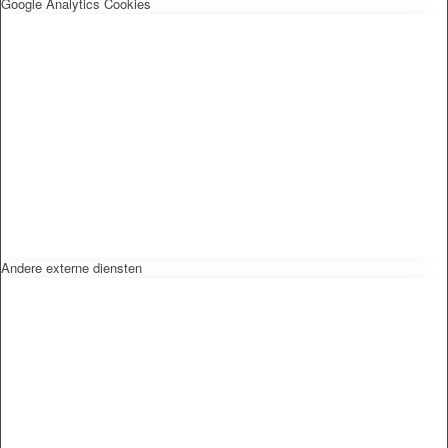
Google Analytics Cookies
Andere externe diensten