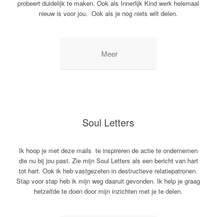
probeert duidelijk te maken. Ook als Innerlijk Kind werk helemaal
nieuw is voor jou. Ook als je nog niets wilt delen.
Meer
Soul Letters
Ik hoop je met deze mails te inspireren de actie te ondernemen
die nu bij jou past. Zie mijn Soul Letters als een bericht van hart
tot hart. Ook ik heb vastgezeten in destructieve relatiepatronen.
Stap voor stap heb ik mijn weg daaruit gevonden. Ik help je graag
hetzelfde te doen door mijn inzichten met je te delen.