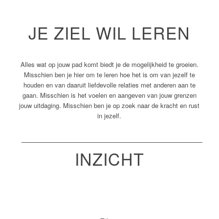
JE ZIEL WIL LEREN
Alles wat op jouw pad komt biedt je de mogelijkheid te groeien.
Misschien ben je hier om te leren hoe het is om van jezelf te
houden en van daaruit liefdevolle relaties met anderen aan te
gaan. Misschien is het voelen en aangeven van jouw grenzen
jouw uitdaging. Misschien ben je op zoek naar de kracht en rust
in jezelf.
INZICHT