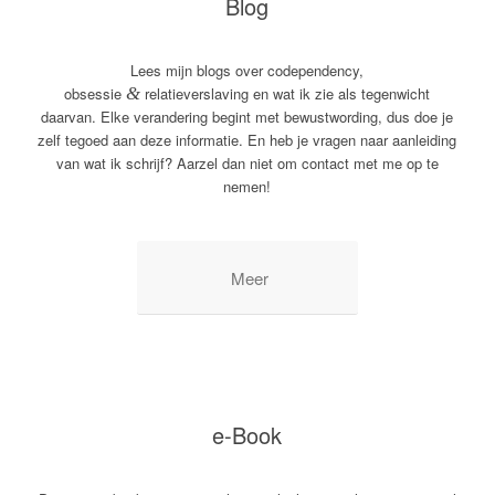
Blog
Lees mijn blogs over codependency,
obsessie
&
relatieverslaving en wat ik zie als tegenwicht
daarvan. Elke verandering begint met bewustwording, dus doe je
zelf tegoed aan deze informatie. En heb je vragen naar aanleiding
van wat ik schrijf? Aarzel dan niet om contact met me op te
nemen!
Meer
e-Book