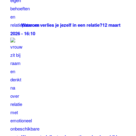
Waarom verlies je jezelf in een relatie?
12 maart
2026 - 16:10