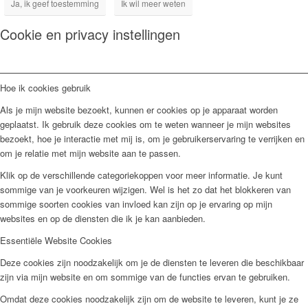
Ja, ik geef toestemming
Ik wil meer weten
Cookie en privacy instellingen
Hoe ik cookies gebruik
Als je mijn website bezoekt, kunnen er cookies op je apparaat worden
geplaatst. Ik gebruik deze cookies om te weten wanneer je mijn websites
bezoekt, hoe je interactie met mij is, om je gebruikerservaring te verrijken en
om je relatie met mijn website aan te passen.
Klik op de verschillende categoriekoppen voor meer informatie. Je kunt
sommige van je voorkeuren wijzigen. Wel is het zo dat het blokkeren van
sommige soorten cookies van invloed kan zijn op je ervaring op mijn
websites en op de diensten die ik je kan aanbieden.
Essentiële Website Cookies
Deze cookies zijn noodzakelijk om je de diensten te leveren die beschikbaar
zijn via mijn website en om sommige van de functies ervan te gebruiken.
Omdat deze cookies noodzakelijk zijn om de website te leveren, kunt je ze