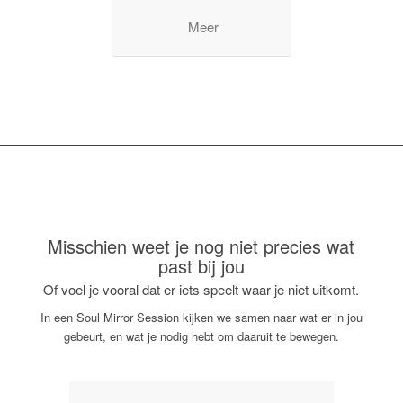
Meer
Misschien weet je nog niet precies wat
past bij jou
Of voel je vooral dat er iets speelt waar je niet uitkomt.
In een Soul Mirror Session kijken we samen naar wat er in jou
gebeurt, en wat je nodig hebt om daaruit te bewegen.