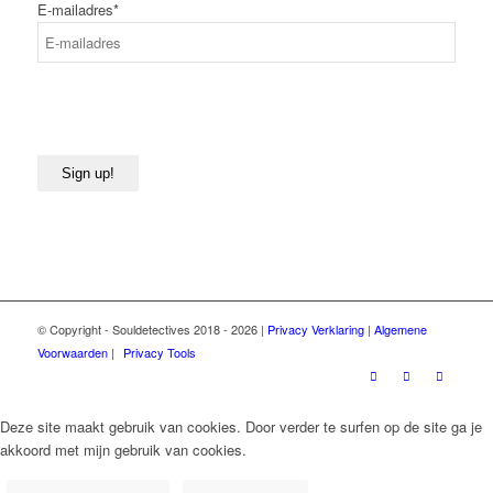
E-mailadres
*
Sign up!
© Copyright - Souldetectives 2018 - 2026 |
Privacy Verklaring
|
Algemene
Voorwaarden
|
Privacy Tools
Deze site maakt gebruik van cookies. Door verder te surfen op de site ga je
akkoord met mijn gebruik van cookies.