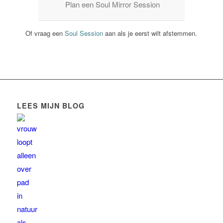
Plan een Soul Mirror Session
Of vraag een
Soul Session
aan als je eerst wilt afstemmen.
LEES MIJN BLOG