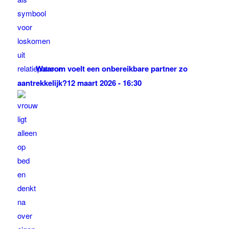
Waarom voelt een onbereikbare partner zo
aantrekkelijk?
12 maart 2026 - 16:30