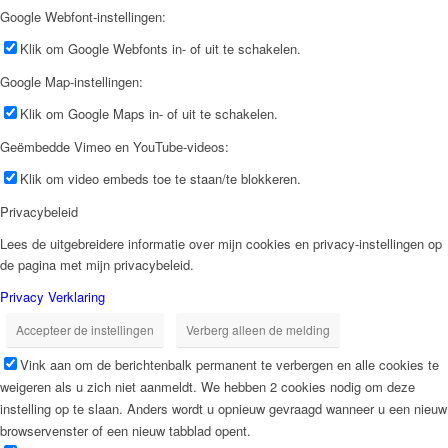
Google Webfont-instellingen:
Klik om Google Webfonts in- of uit te schakelen.
Google Map-instellingen:
Klik om Google Maps in- of uit te schakelen.
Geëmbedde Vimeo en YouTube-videos:
Klik om video embeds toe te staan/te blokkeren.
Privacybeleid
Lees de uitgebreidere informatie over mijn cookies en privacy-instellingen op
de pagina met mijn privacybeleid.
Privacy Verklaring
Accepteer de instellingen
Verberg alleen de melding
Vink aan om de berichtenbalk permanent te verbergen en alle cookies te
weigeren als u zich niet aanmeldt. We hebben 2 cookies nodig om deze
instelling op te slaan. Anders wordt u opnieuw gevraagd wanneer u een nieuw
browservenster of een nieuw tabblad opent.