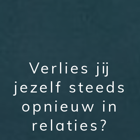
Verlies jij
jezelf steeds
opnieuw in
relaties?