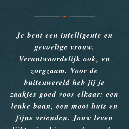
Je bent een intelligente en
gevoelige vrouw.
Verantwoordelijk ook, en
zorgzaam. Voor de
buitenwereld heb jij je
zaakjes goed voor elkaar: een
leuke baan, een mooi huis en
fijne vrienden. Jouw leven