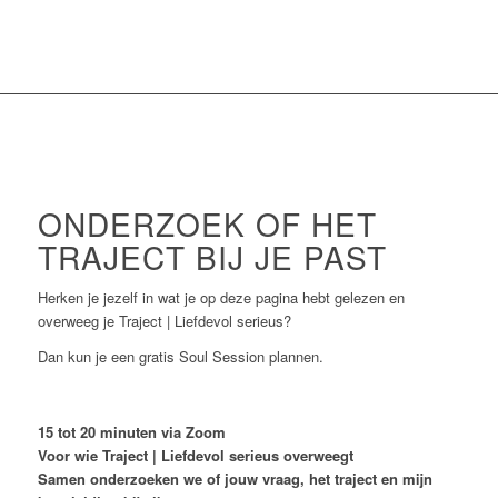
ONDERZOEK OF HET
TRAJECT BIJ JE PAST
Herken je jezelf in wat je op deze pagina hebt gelezen en
overweeg je Traject | Liefdevol serieus?
Dan kun je een gratis Soul Session plannen.
15 tot 20 minuten via Zoom
Voor wie Traject | Liefdevol serieus overweegt
Samen onderzoeken we of jouw vraag, het traject en mijn