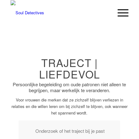
TRAJECT |
LIEFDEVOL
Persoonlijke begeleiding om oude patronen niet alleen te
begrijpen, maar werkelijk te veranderen.
Voor vrouwen die merken dat ze zichzelf blijven verliezen in
relaties en die willen leren om bij zichzelf te blijven, ook wanneer
het spannend wordt.
Onderzoek of het traject bij je past