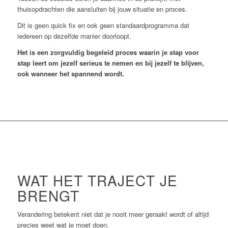
thuisopdrachten die aansluiten bij jouw situatie en proces.
Dit is geen quick fix en ook geen standaardprogramma dat
iedereen op dezelfde manier doorloopt.
Het is een zorgvuldig begeleid proces waarin je stap voor
stap leert om jezelf serieus te nemen en bij jezelf te blijven,
ook wanneer het spannend wordt.
WAT HET TRAJECT JE
BRENGT
Verandering betekent niet dat je nooit meer geraakt wordt of altijd
precies weet wat je moet doen.