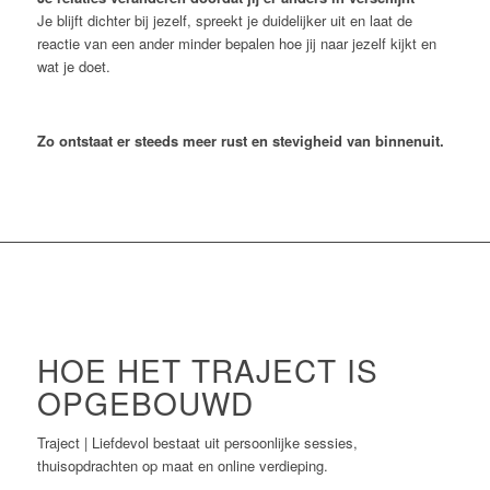
Je blijft dichter bij jezelf, spreekt je duidelijker uit en laat de
reactie van een ander minder bepalen hoe jij naar jezelf kijkt en
wat je doet.
Zo ontstaat er steeds meer rust en stevigheid van binnenuit.
HOE HET TRAJECT IS
OPGEBOUWD
Traject | Liefdevol bestaat uit persoonlijke sessies,
thuisopdrachten op maat en online verdieping.