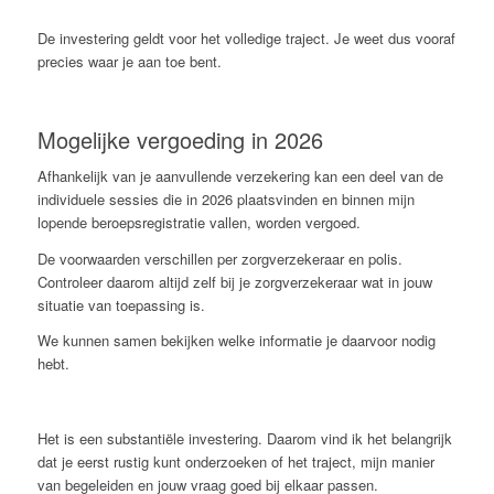
De investering geldt voor het volledige traject. Je weet dus vooraf
precies waar je aan toe bent.
Mogelijke vergoeding in 2026
Afhankelijk van je aanvullende verzekering kan een deel van de
individuele sessies die in 2026 plaatsvinden en binnen mijn
lopende beroepsregistratie vallen, worden vergoed.
De voorwaarden verschillen per zorgverzekeraar en polis.
Controleer daarom altijd zelf bij je zorgverzekeraar wat in jouw
situatie van toepassing is.
We kunnen samen bekijken welke informatie je daarvoor nodig
hebt.
Het is een substantiële investering. Daarom vind ik het belangrijk
dat je eerst rustig kunt onderzoeken of het traject, mijn manier
van begeleiden en jouw vraag goed bij elkaar passen.