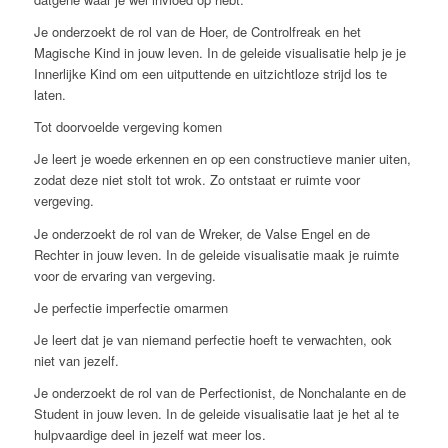
Je onderzoekt de rol van de Hoer, de Controlfreak en het
Magische Kind in jouw leven. In de geleide visualisatie help je je
Innerlijke Kind om een uitputtende en uitzichtloze strijd los te
laten.
Tot doorvoelde vergeving komen
Je leert je woede erkennen en op een constructieve manier uiten,
zodat deze niet stolt tot wrok. Zo ontstaat er ruimte voor
vergeving.
Je onderzoekt de rol van de Wreker, de Valse Engel en de
Rechter in jouw leven. In de geleide visualisatie maak je ruimte
voor de ervaring van vergeving.
Je perfectie imperfectie omarmen
Je leert dat je van niemand perfectie hoeft te verwachten, ook
niet van jezelf.
Je onderzoekt de rol van de Perfectionist, de Nonchalante en de
Student in jouw leven. In de geleide visualisatie laat je het al te
hulpvaardige deel in jezelf wat meer los.