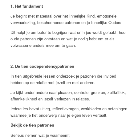
1. Het fundament
Je begint met materiaal over het Innerlijke Kind, emotionele
verwaarlozing, beschermende patronen en je Innerlijke Ouders.
Dit helpt je om beter te begrijpen wat er in jou wordt geraakt, hoe
oude patronen zijn ontstaan en wat je nodig hebt om er als
volwassene anders mee om te gaan.
2. De tien codependencypatronen
In tien uitgebreide lessen onderzoek je patronen die invloed
hebben op de relatie met jezelf en met anderen.
Je kijkt onder andere naar pleasen, controle, grenzen, zelfkritiek,
afhankelijkheid en jezelf verliezen in relaties.
Iedere les bevat uitleg, reflectievragen, werkbladen en oefeningen
waarmee je het onderwerp naar je eigen leven vertaalt.
Bekijk de tien patronen
Serieus nemen wat je waarneemt