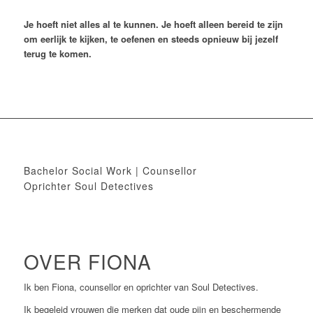
Je hoeft niet alles al te kunnen. Je hoeft alleen bereid te zijn
om eerlijk te kijken, te oefenen en steeds opnieuw bij jezelf
terug te komen.
Bachelor Social Work | Counsellor
Oprichter Soul Detectives
OVER FIONA
Ik ben Fiona, counsellor en oprichter van Soul Detectives.
Ik begeleid vrouwen die merken dat oude pijn en beschermende