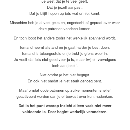
Je weet dat je te veel geeft.
Dat je jezelf aanpast.
Dat je blijft hopen op iets wat er niet komt.
Misschien heb je al veel gelezen, nagedacht of gepraat over waar
deze patronen vandaan komen.
En toch loopt het anders zodra het werkelijk spannend wordt.
Iemand neemt afstand en je gaat harder je best doen.
Iemand is teleurgesteld en je trekt je grens weer in.
Je voelt dat iets niet goed voor je is, maar twijfelt vervolgens
toch aan jezelf.
Niet omdat je het niet begrijpt.
En ook niet omdat je niet sterk genoeg bent.
Maar omdat oude patronen op zulke momenten sneller
geactiveerd worden dan je er bewust over kunt nadenken.
Dat is het punt waarop inzicht alleen vaak niet meer
voldoende is. Daar begint werkelijk veranderen.