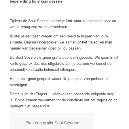
begeleiding bij elkaar passen
Tijdens de Soul Session vertel je kort waar je tegenaan loopt en
wat je graag zou willen veranderen.
Ik stel je een paar vragen om een beeld te krijgen van jouw
situatie. Daarna onderzoeken we samen of het traject en mijn
manier van begeleiden goed bij jou passen.
De Soul Session is geen gratis counsellingsessie. We gaan in dit
korte gesprek dus niet uitgebreid aan je patroon werken of een
persoonlijke situatie helemaal uitdiepen.
Het is ook geen gesprek waarin ik je ergens van probeer te
overtuigen.
Soms blijkt dat Traject | Liefdevol een passende volgende stap
is. Soms komen we samen tot de conclusie dat het traject op dit
moment niet passend is.
Plan een gratis Soul Session