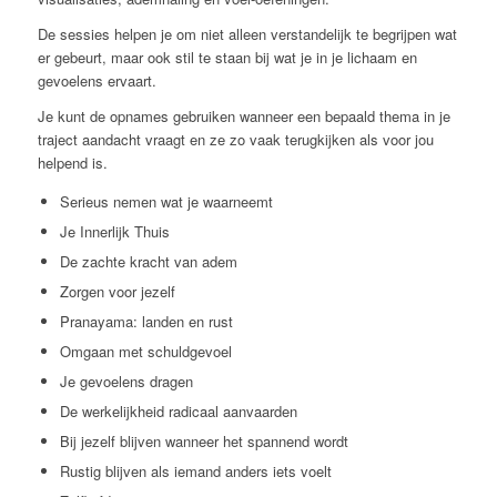
De sessies helpen je om niet alleen verstandelijk te begrijpen wat
er gebeurt, maar ook stil te staan bij wat je in je lichaam en
gevoelens ervaart.
Je kunt de opnames gebruiken wanneer een bepaald thema in je
traject aandacht vraagt en ze zo vaak terugkijken als voor jou
helpend is.
Serieus nemen wat je waarneemt
Je Innerlijk Thuis
De zachte kracht van adem
Zorgen voor jezelf
Pranayama: landen en rust
Omgaan met schuldgevoel
Je gevoelens dragen
De werkelijkheid radicaal aanvaarden
Bij jezelf blijven wanneer het spannend wordt
Rustig blijven als iemand anders iets voelt