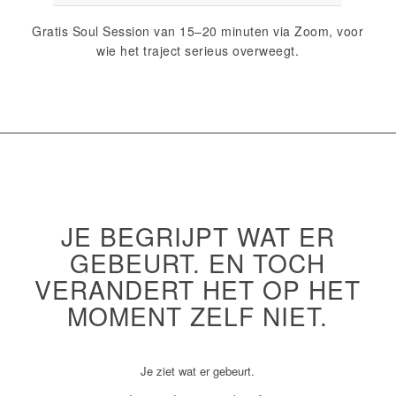
Gratis Soul Session van 15–20 minuten via Zoom, voor
wie het traject serieus overweegt.
JE BEGRIJPT WAT ER
GEBEURT. EN TOCH
VERANDERT HET OP HET
MOMENT ZELF NIET.
Je ziet wat er gebeurt.