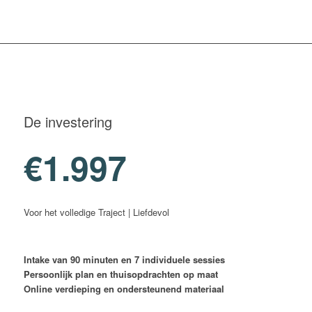
De investering
€1.997
Voor het volledige Traject | Liefdevol
Intake van 90 minuten en 7 individuele sessies
Persoonlijk plan en thuisopdrachten op maat
Online verdieping en ondersteunend materiaal