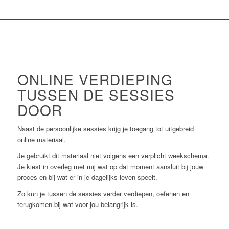
ONLINE VERDIEPING
TUSSEN DE SESSIES
DOOR
Naast de persoonlijke sessies krijg je toegang tot uitgebreid
online materiaal.
Je gebruikt dit materiaal niet volgens een verplicht weekschema.
Je kiest in overleg met mij wat op dat moment aansluit bij jouw
proces en bij wat er in je dagelijks leven speelt.
Zo kun je tussen de sessies verder verdiepen, oefenen en
terugkomen bij wat voor jou belangrijk is.