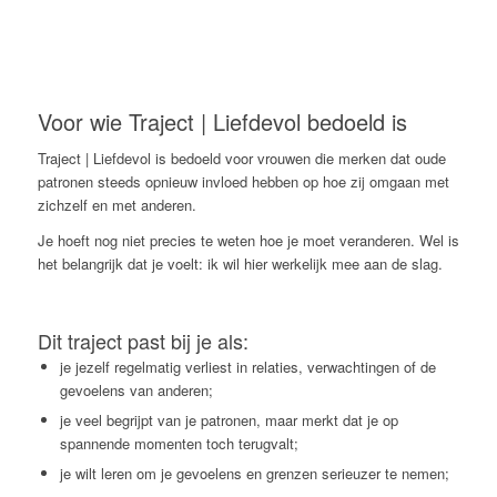
Voor wie Traject | Liefdevol bedoeld is
Traject | Liefdevol is bedoeld voor vrouwen die merken dat oude
patronen steeds opnieuw invloed hebben op hoe zij omgaan met
zichzelf en met anderen.
Je hoeft nog niet precies te weten hoe je moet veranderen. Wel is
het belangrijk dat je voelt: ik wil hier werkelijk mee aan de slag.
Dit traject past bij je als:
je jezelf regelmatig verliest in relaties, verwachtingen of de
gevoelens van anderen;
je veel begrijpt van je patronen, maar merkt dat je op
spannende momenten toch terugvalt;
je wilt leren om je gevoelens en grenzen serieuzer te nemen;