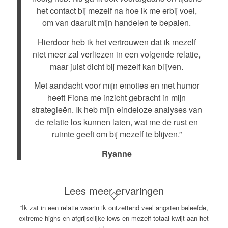
het contact bij mezelf na hoe ik me erbij voel,
om van daaruit mijn handelen te bepalen.
Hierdoor heb ik het vertrouwen dat ik mezelf
niet meer zal verliezen in een volgende relatie,
maar juist dicht bij mezelf kan blijven.
Met aandacht voor mijn emoties en met humor
heeft Fiona me inzicht gebracht in mijn
strategieën. Ik heb mijn eindeloze analyses van
de relatie los kunnen laten, wat me de rust en
ruimte geeft om bij mezelf te blijven.”
Ryanne
Lees meer ervaringen
“Ik zat in een relatie waarin ik ontzettend veel angsten beleefde,
extreme highs en afgrijselijke lows en mezelf totaal kwijt aan het