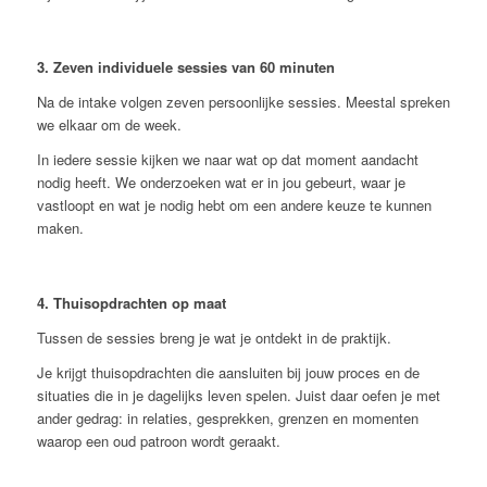
3. Zeven individuele sessies van 60 minuten
Na de intake volgen zeven persoonlijke sessies. Meestal spreken
we elkaar om de week.
In iedere sessie kijken we naar wat op dat moment aandacht
nodig heeft. We onderzoeken wat er in jou gebeurt, waar je
vastloopt en wat je nodig hebt om een andere keuze te kunnen
maken.
4. Thuisopdrachten op maat
Tussen de sessies breng je wat je ontdekt in de praktijk.
Je krijgt thuisopdrachten die aansluiten bij jouw proces en de
situaties die in je dagelijks leven spelen. Juist daar oefen je met
ander gedrag: in relaties, gesprekken, grenzen en momenten
waarop een oud patroon wordt geraakt.