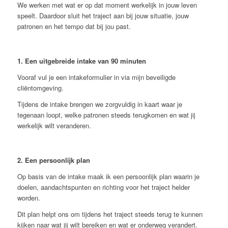
We werken met wat er op dat moment werkelijk in jouw leven
speelt. Daardoor sluit het traject aan bij jouw situatie, jouw
patronen en het tempo dat bij jou past.
1. Een uitgebreide intake van 90 minuten
Vooraf vul je een intakeformulier in via mijn beveiligde
cliëntomgeving.
Tijdens de intake brengen we zorgvuldig in kaart waar je
tegenaan loopt, welke patronen steeds terugkomen en wat jij
werkelijk wilt veranderen.
2. Een persoonlijk plan
Op basis van de intake maak ik een persoonlijk plan waarin je
doelen, aandachtspunten en richting voor het traject helder
worden.
Dit plan helpt ons om tijdens het traject steeds terug te kunnen
kijken naar wat jij wilt bereiken en wat er onderweg verandert.