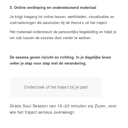
5. Online verdieping en ondersteunend materiaal
Je krijgt toegang tot online lessen, werkbladen, visualisaties en
voel-oefeningen die aansluiten bij de thema’s uit het traject.
Het materiaal ondersteunt de persoonlijke begeleiding en helpt je
om ook tussen de sessies door verder te werken.
De sessies geven inzicht en richting. In je dagelijks leven
oefen je stap voor stap met de verandering.
Onderzoek of het traject bij je past
Gratis Soul Session van 15–20 minuten via Zoom, voor
wie het traject serieus overweegt.