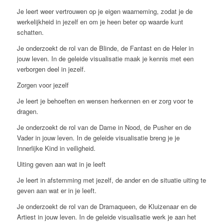
Je leert weer vertrouwen op je eigen waarneming, zodat je de
werkelijkheid in jezelf en om je heen beter op waarde kunt
schatten.
Je onderzoekt de rol van de Blinde, de Fantast en de Heler in
jouw leven. In de geleide visualisatie maak je kennis met een
verborgen deel in jezelf.
Zorgen voor jezelf
Je leert je behoeften en wensen herkennen en er zorg voor te
dragen.
Je onderzoekt de rol van de Dame in Nood, de Pusher en de
Vader in jouw leven. In de geleide visualisatie breng je je
Innerlijke Kind in veiligheid.
Uiting geven aan wat in je leeft
Je leert in afstemming met jezelf, de ander en de situatie uiting te
geven aan wat er in je leeft.
Je onderzoekt de rol van de Dramaqueen, de Kluizenaar en de
Artiest in jouw leven. In de geleide visualisatie werk je aan het