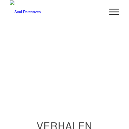
VERHALEN