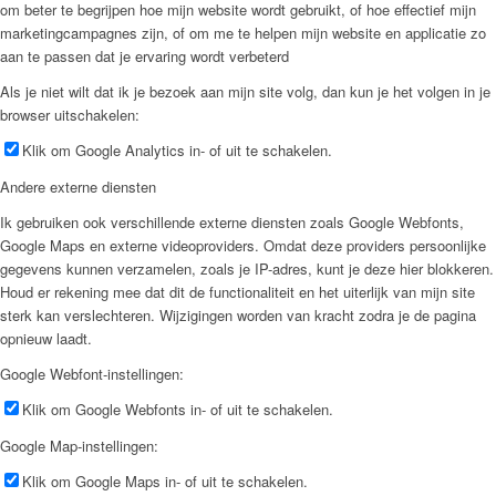
om beter te begrijpen hoe mijn website wordt gebruikt, of hoe effectief mijn
marketingcampagnes zijn, of om me te helpen mijn website en applicatie zo
aan te passen dat je ervaring wordt verbeterd
Als je niet wilt dat ik je bezoek aan mijn site volg, dan kun je het volgen in je
browser uitschakelen:
Klik om Google Analytics in- of uit te schakelen.
Andere externe diensten
Ik gebruiken ook verschillende externe diensten zoals Google Webfonts,
Google Maps en externe videoproviders. Omdat deze providers persoonlijke
gegevens kunnen verzamelen, zoals je IP-adres, kunt je deze hier blokkeren.
Houd er rekening mee dat dit de functionaliteit en het uiterlijk van mijn site
sterk kan verslechteren. Wijzigingen worden van kracht zodra je de pagina
opnieuw laadt.
Google Webfont-instellingen:
Klik om Google Webfonts in- of uit te schakelen.
Google Map-instellingen:
Klik om Google Maps in- of uit te schakelen.