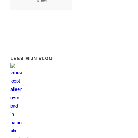
LEES MIJN BLOG