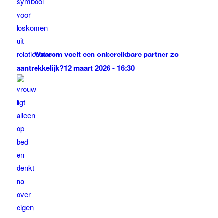
Waarom voelt een onbereikbare partner zo
aantrekkelijk?
12 maart 2026 - 16:30