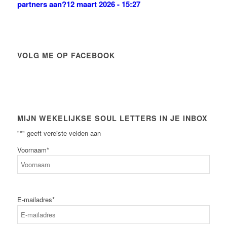
partners aan?
12 maart 2026 - 15:27
VOLG ME OP FACEBOOK
MIJN WEKELIJKSE SOUL LETTERS IN JE INBOX
"
*
" geeft vereiste velden aan
Voornaam
*
Voornaam
E-mailadres
*