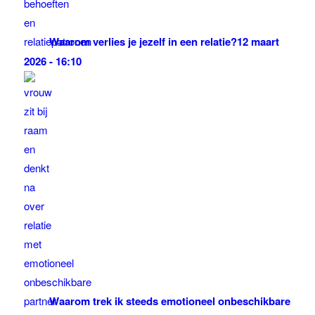
Waarom verlies je jezelf in een relatie?
12 maart
2026 - 16:10
Waarom trek ik steeds emotioneel onbeschikbare