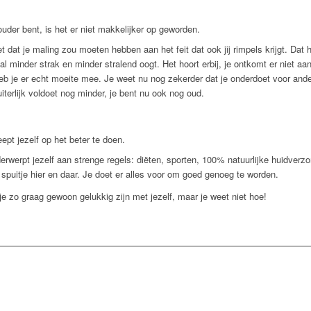
ouder bent, is het er niet makkelijker op geworden.
t dat je maling zou moeten hebben aan het feit dat ook jij rimpels krijgt. Dat 
al minder strak en minder stralend oogt. Het hoort erbij, je ontkomt er niet aa
eb je er echt moeite mee. Je weet nu nog zekerder dat je onderdoet voor and
iterlijk voldoet nog minder, je bent nu ook nog oud.
ept jezelf op het beter te doen.
erwerpt jezelf aan strenge regels: diëten, sporten, 100% natuurlijke huidverzo
 spuitje hier en daar. Je doet er alles voor om goed genoeg te worden.
 je zo graag gewoon gelukkig zijn met jezelf, maar je weet niet hoe!