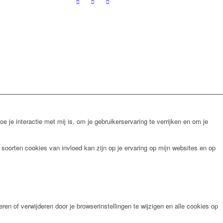
je interactie met mij is, om je gebruikerservaring te verrijken en om je
soorten cookies van invloed kan zijn op je ervaring op mijn websites en op
en of verwijderen door je browserinstellingen te wijzigen en alle cookies op