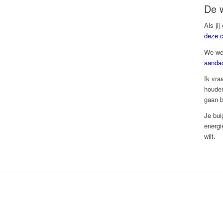
De w
Als ji
deze c
We we
aandac
Ik vra
houden
gaan b
Je bui
energi
wilt.