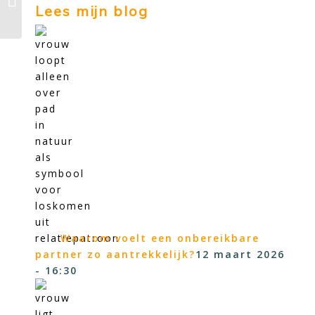
Lees mijn blog
Waarom voelt een onbereikbare
partner zo aantrekkelijk?
12 maart 2026
- 16:30