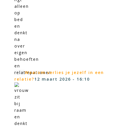
Waarom verlies je jezelf in een
relatie?
12 maart 2026 - 16:10