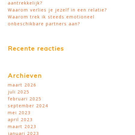
aantrekkelijk?
Waarom verlies je jezelf in een relatie?
Waarom trek ik steeds emotioneel
onbeschikbare partners aan?
Recente reacties
Archieven
maart 2026
juli 2025
februari 2025
september 2024
mei 2023
april 2023
maart 2023
januari 2023