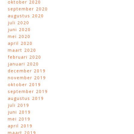
oktober 2020
september 2020
augustus 2020
juli 2020
juni 2020
mei 2020
april 2020
maart 2020
februari 2020
januari 2020
december 2019
november 2019
oktober 2019
september 2019
augustus 2019
juli 2019
juni 2019
mei 2019
april 2019
maart 2019