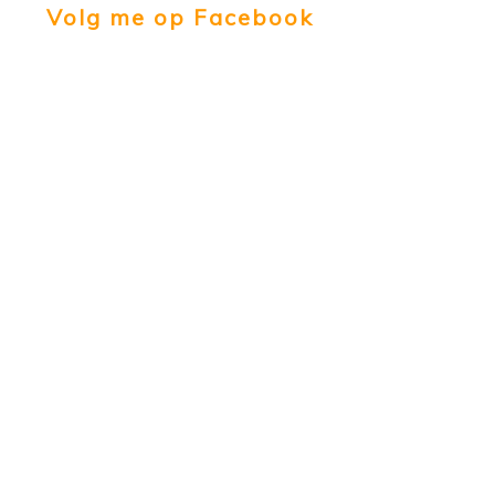
Volg me op Facebook