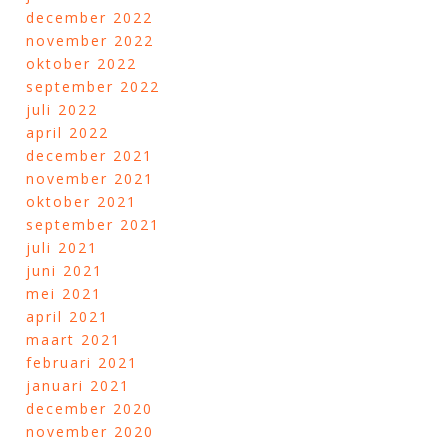
december 2022
november 2022
oktober 2022
september 2022
juli 2022
april 2022
december 2021
november 2021
oktober 2021
september 2021
juli 2021
juni 2021
mei 2021
april 2021
maart 2021
februari 2021
januari 2021
december 2020
november 2020