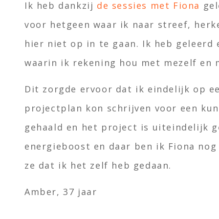
Ik heb dankzij
de sessies met Fiona
gel
voor hetgeen waar ik naar streef, herk
hier niet op in te gaan. Ik heb geleerd
waarin ik rekening hou met mezelf en 
Dit zorgde ervoor dat ik eindelijk op e
projectplan kon schrijven voor een ku
gehaald en het project is uiteindelijk 
energieboost en daar ben ik Fiona nog
ze dat ik het zelf heb gedaan.
Amber, 37 jaar