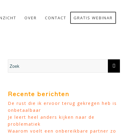
INZICHT
OVER
CONTACT
GRATIS WEBINAR
Recente berichten
De rust die ik ervoor terug gekregen heb is
onbetaalbaar
Je leert heel anders kijken naar de
problematiek
Waarom voelt een onbereikbare partner zo