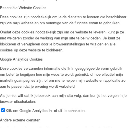
Essentiële Website Cookies
Deze cookies zijn noodzakelijk om je de diensten te leveren die beschikbaar
zijn via mijn website en om sommige van de functies ervan te gebruiken.
Omdat deze cookies noodzakelijk zijn om de website te leveren, kunt je ze
niet weigeren zonder de werking van mijn site te beïnvloeden. Je kunt ze
blokkeren of verwijderen door je browserinstellingen te wijzigen en alle
cookies op deze website te blokkeren.
Google Analytics Cookies
Deze cookies verzamelen informatie die ik in geaggregeerde vorm gebruik
om beter te begrijpen hoe mijn website wordt gebruikt, of hoe effectief mijn
marketingcampagnes zijn, of om me te helpen mijn website en applicatie zo
aan te passen dat je ervaring wordt verbeterd
Als je niet wilt dat ik je bezoek aan mijn site volg, dan kun je het volgen in je
browser uitschakelen:
Klik om Google Analytics in- of uit te schakelen.
Andere externe diensten