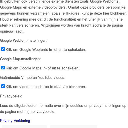
Ik gebruiken ook verschillende externe diensten zoals Google Webfonts,
Google Maps en externe videoproviders. Omdat deze providers persoonlijke
gegevens kunnen verzamelen, zoals je IP-adres, kunt je deze hier blokkeren.
Houd er rekening mee dat dit de functionaliteit en het uiterlijk van mijn site
sterk kan verslechteren. Wijzigingen worden van kracht zodra je de pagina
opnieuw laadt.
Google Webfont-instellingen:
Klik om Google Webfonts in- of uit te schakelen.
Google Map-instellingen:
Klik om Google Maps in- of uit te schakelen.
Geëmbedde Vimeo en YouTube-videos:
Klik om video embeds toe te staan/te blokkeren.
Privacybeleid
Lees de uitgebreidere informatie over mijn cookies en privacy-instellingen op
de pagina met mijn privacybeleid.
Privacy Verklaring