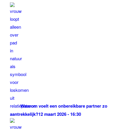
Waarom voelt een onbereikbare partner zo
aantrekkelijk?
12 maart 2026 - 16:30