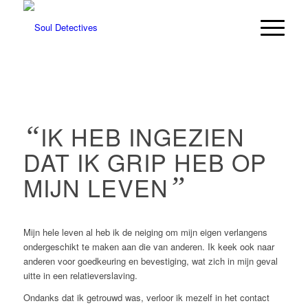
“
IK HEB INGEZIEN
DAT IK GRIP HEB OP
MIJN LEVEN
”
Mijn hele leven al heb ik de neiging om mijn eigen verlangens
ondergeschikt te maken aan die van anderen. Ik keek ook naar
anderen voor goedkeuring en bevestiging, wat zich in mijn geval
uitte in een relatieverslaving.
Ondanks dat ik getrouwd was, verloor ik mezelf in het contact