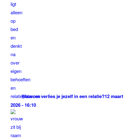
Waarom verlies je jezelf in een relatie?
12 maart
2026 - 16:10