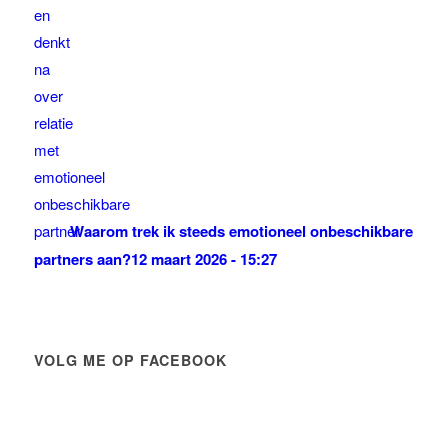
Waarom trek ik steeds emotioneel onbeschikbare
partners aan?
12 maart 2026 - 15:27
VOLG ME OP FACEBOOK