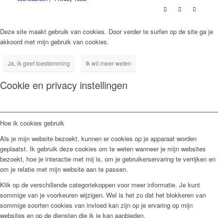
Deze site maakt gebruik van cookies. Door verder te surfen op de site ga je
akkoord met mijn gebruik van cookies.
Ja, ik geef toestemming
Ik wil meer weten
Cookie en privacy instellingen
Hoe ik cookies gebruik
Als je mijn website bezoekt, kunnen er cookies op je apparaat worden
geplaatst. Ik gebruik deze cookies om te weten wanneer je mijn websites
bezoekt, hoe je interactie met mij is, om je gebruikerservaring te verrijken en
om je relatie met mijn website aan te passen.
Klik op de verschillende categoriekoppen voor meer informatie. Je kunt
sommige van je voorkeuren wijzigen. Wel is het zo dat het blokkeren van
sommige soorten cookies van invloed kan zijn op je ervaring op mijn
websites en op de diensten die ik je kan aanbieden.