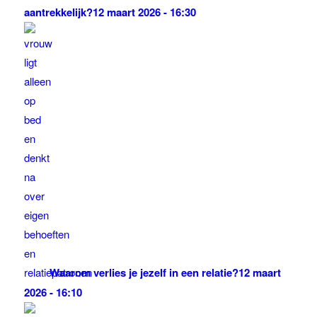
aantrekkelijk?
12 maart 2026 - 16:30
Waarom verlies je jezelf in een relatie?
12 maart
2026 - 16:10