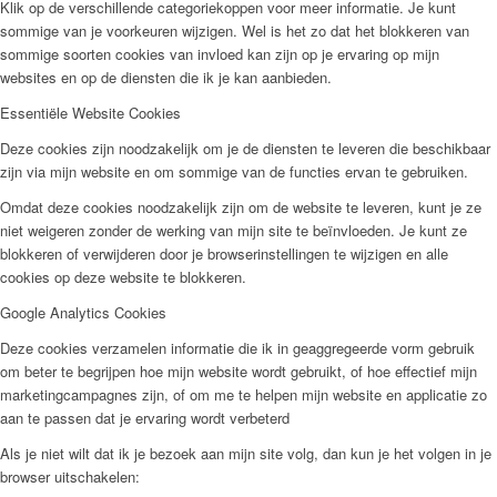
Klik op de verschillende categoriekoppen voor meer informatie. Je kunt
sommige van je voorkeuren wijzigen. Wel is het zo dat het blokkeren van
sommige soorten cookies van invloed kan zijn op je ervaring op mijn
websites en op de diensten die ik je kan aanbieden.
Essentiële Website Cookies
Deze cookies zijn noodzakelijk om je de diensten te leveren die beschikbaar
zijn via mijn website en om sommige van de functies ervan te gebruiken.
Omdat deze cookies noodzakelijk zijn om de website te leveren, kunt je ze
niet weigeren zonder de werking van mijn site te beïnvloeden. Je kunt ze
blokkeren of verwijderen door je browserinstellingen te wijzigen en alle
cookies op deze website te blokkeren.
Google Analytics Cookies
Deze cookies verzamelen informatie die ik in geaggregeerde vorm gebruik
om beter te begrijpen hoe mijn website wordt gebruikt, of hoe effectief mijn
marketingcampagnes zijn, of om me te helpen mijn website en applicatie zo
aan te passen dat je ervaring wordt verbeterd
Als je niet wilt dat ik je bezoek aan mijn site volg, dan kun je het volgen in je
browser uitschakelen: