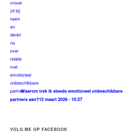
Waarom trek ik steeds emotioneel onbeschikbare
partners aan?
12 maart 2026 - 15:27
VOLG ME OP FACEBOOK