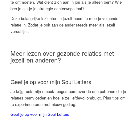
te ontmoeten. Wat dient zich aan in jou als je alleen bent? Wie
ben je als je je strategie achterwege laat?
Deze belangrijke inzichten in jezelf neem je mee je volgende
relatie in. Zodat je ook aan de ander steeds meer als jezelf
verschijnt.
Meer lezen over gezonde relaties met
jezelf en anderen?
Geef je op voor mijn Soul Letters
Je krijgt ook mijn e-book toegestuurd over de drie patronen die je
relaties beïnvloeden en hoe je ze liefdevol ombuigt. Plus tips om
te experimenteren met nieuw gedrag.
Geef je op voor mijn Soul Letters