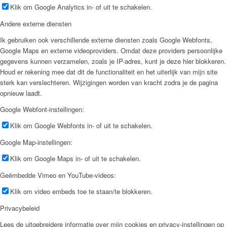
Klik om Google Analytics in- of uit te schakelen.
Andere externe diensten
Ik gebruiken ook verschillende externe diensten zoals Google Webfonts,
Google Maps en externe videoproviders. Omdat deze providers persoonlijke
gegevens kunnen verzamelen, zoals je IP-adres, kunt je deze hier blokkeren.
Houd er rekening mee dat dit de functionaliteit en het uiterlijk van mijn site
sterk kan verslechteren. Wijzigingen worden van kracht zodra je de pagina
opnieuw laadt.
Google Webfont-instellingen:
Klik om Google Webfonts in- of uit te schakelen.
Google Map-instellingen:
Klik om Google Maps in- of uit te schakelen.
Geëmbedde Vimeo en YouTube-videos:
Klik om video embeds toe te staan/te blokkeren.
Privacybeleid
Lees de uitgebreidere informatie over mijn cookies en privacy-instellingen op