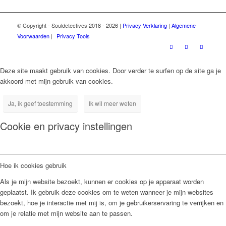
© Copyright - Souldetectives 2018 - 2026 |
Privacy Verklaring
|
Algemene
Voorwaarden
|
Privacy Tools
Deze site maakt gebruik van cookies. Door verder te surfen op de site ga je
akkoord met mijn gebruik van cookies.
Ja, ik geef toestemming
Ik wil meer weten
Cookie en privacy instellingen
Hoe ik cookies gebruik
Als je mijn website bezoekt, kunnen er cookies op je apparaat worden
geplaatst. Ik gebruik deze cookies om te weten wanneer je mijn websites
bezoekt, hoe je interactie met mij is, om je gebruikerservaring te verrijken en
om je relatie met mijn website aan te passen.