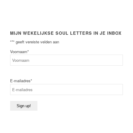
MIJN WEKELIJKSE SOUL LETTERS IN JE INBOX
"
*
" geeft vereiste velden aan
Voornaam
*
Voornaam
E-mailadres
*
Sign up!