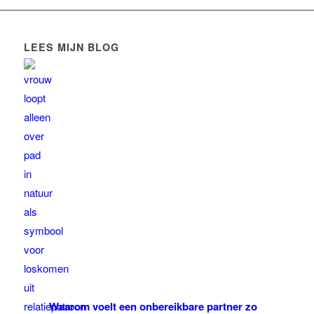
LEES MIJN BLOG
Waarom voelt een onbereikbare partner zo