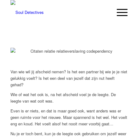
Van wie wil jij afscheid nemen? Is het een partner bij wie je je niet
gelukkig voelt? Is het een deel van jezelf dat zijn nut heeft
gehad?
Wie of wat het ook is, na het afscheid voel je de leegte. De
leegte van wat ooit was.
Even is er niets, en dat is maar goed ook, want anders was er
geen ruimte voor het nieuwe. Maar spannend is het wel. Het voelt
eng en koud. Het voelt alsof het nooit meer voorbij gaat…
Nu je er toch bent, kun je de leegte ook gebruiken om jezelf weer