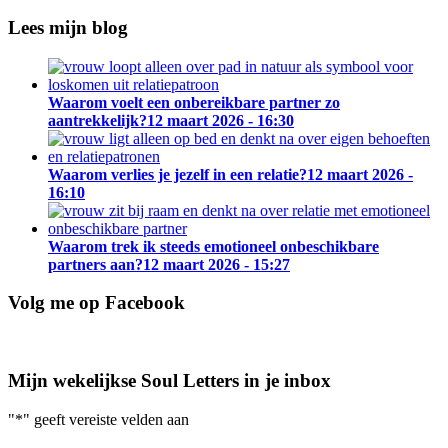
Lees mijn blog
Waarom voelt een onbereikbare partner zo
aantrekkelijk?
12 maart 2026 - 16:30
Waarom verlies je jezelf in een relatie?
12 maart 2026 -
16:10
Waarom trek ik steeds emotioneel onbeschikbare
partners aan?
12 maart 2026 - 15:27
Volg me op Facebook
Mijn wekelijkse Soul Letters in je inbox
"
*
" geeft vereiste velden aan