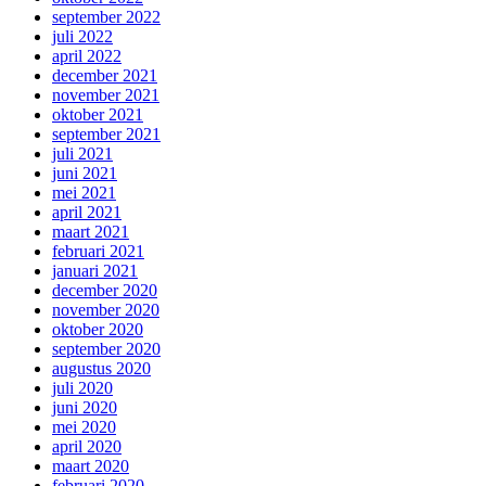
september 2022
juli 2022
april 2022
december 2021
november 2021
oktober 2021
september 2021
juli 2021
juni 2021
mei 2021
april 2021
maart 2021
februari 2021
januari 2021
december 2020
november 2020
oktober 2020
september 2020
augustus 2020
juli 2020
juni 2020
mei 2020
april 2020
maart 2020
februari 2020