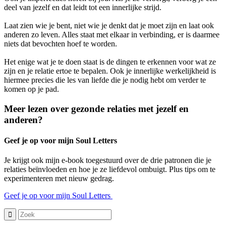
deel van jezelf en dat leidt tot een innerlijke strijd. ⁠
Laat zien wie je bent, niet wie je denkt dat je moet zijn en laat ook
anderen zo leven. Alles staat met elkaar in verbinding, er is daarmee
niets dat bevochten hoef te worden. ⁠
Het enige wat je te doen staat is de dingen te erkennen voor wat ze
zijn en je relatie ertoe te bepalen. Ook je innerlijke werkelijkheid is
hiermee precies die les van liefde die je nodig hebt om verder te
komen op je pad. ⁠
Meer lezen over gezonde relaties met jezelf en
anderen?
Geef je op voor mijn Soul Letters
Je krijgt ook mijn e-book toegestuurd over de drie patronen die je
relaties beïnvloeden en hoe je ze liefdevol ombuigt. Plus tips om te
experimenteren met nieuw gedrag.
Geef je op voor mijn Soul Letters