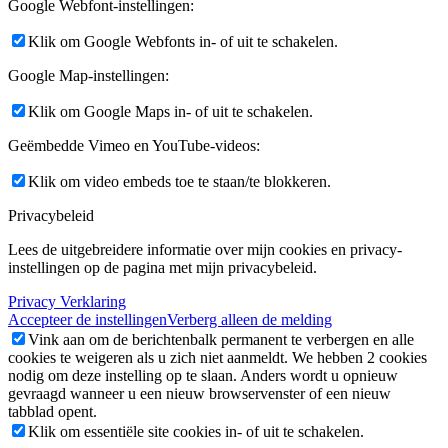
Google Webfont-instellingen:
Klik om Google Webfonts in- of uit te schakelen.
Google Map-instellingen:
Klik om Google Maps in- of uit te schakelen.
Geëmbedde Vimeo en YouTube-videos:
Klik om video embeds toe te staan/te blokkeren.
Privacybeleid
Lees de uitgebreidere informatie over mijn cookies en privacy-
instellingen op de pagina met mijn privacybeleid.
Privacy Verklaring
Accepteer de instellingen
Verberg alleen de melding
Vink aan om de berichtenbalk permanent te verbergen en alle
cookies te weigeren als u zich niet aanmeldt. We hebben 2 cookies
nodig om deze instelling op te slaan. Anders wordt u opnieuw
gevraagd wanneer u een nieuw browservenster of een nieuw
tabblad opent.
Klik om essentiële site cookies in- of uit te schakelen.