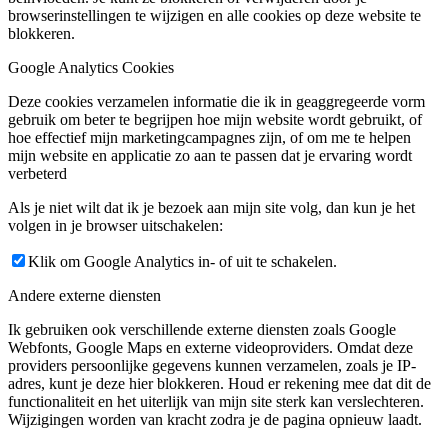
browserinstellingen te wijzigen en alle cookies op deze website te
blokkeren.
Google Analytics Cookies
Deze cookies verzamelen informatie die ik in geaggregeerde vorm
gebruik om beter te begrijpen hoe mijn website wordt gebruikt, of
hoe effectief mijn marketingcampagnes zijn, of om me te helpen
mijn website en applicatie zo aan te passen dat je ervaring wordt
verbeterd
Als je niet wilt dat ik je bezoek aan mijn site volg, dan kun je het
volgen in je browser uitschakelen:
Klik om Google Analytics in- of uit te schakelen.
Andere externe diensten
Ik gebruiken ook verschillende externe diensten zoals Google
Webfonts, Google Maps en externe videoproviders. Omdat deze
providers persoonlijke gegevens kunnen verzamelen, zoals je IP-
adres, kunt je deze hier blokkeren. Houd er rekening mee dat dit de
functionaliteit en het uiterlijk van mijn site sterk kan verslechteren.
Wijzigingen worden van kracht zodra je de pagina opnieuw laadt.