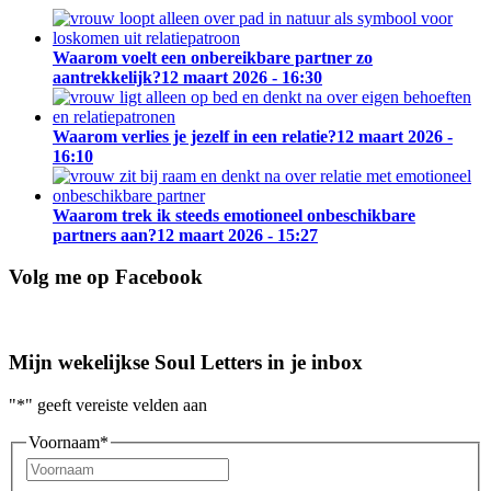
Waarom voelt een onbereikbare partner zo
aantrekkelijk?
12 maart 2026 - 16:30
Waarom verlies je jezelf in een relatie?
12 maart 2026 -
16:10
Waarom trek ik steeds emotioneel onbeschikbare
partners aan?
12 maart 2026 - 15:27
Volg me op Facebook
Mijn wekelijkse Soul Letters in je inbox
"
*
" geeft vereiste velden aan
Voornaam
*
Voornaam