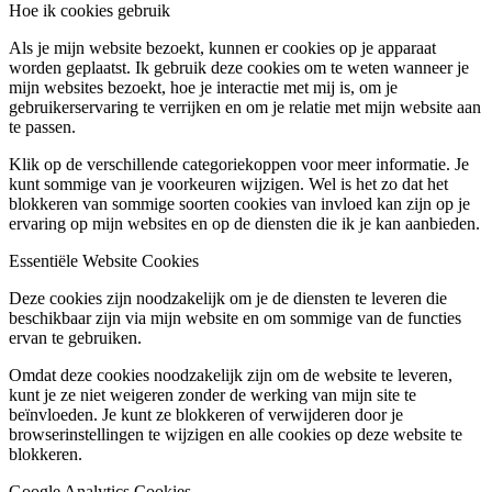
Hoe ik cookies gebruik
Als je mijn website bezoekt, kunnen er cookies op je apparaat
worden geplaatst. Ik gebruik deze cookies om te weten wanneer je
mijn websites bezoekt, hoe je interactie met mij is, om je
gebruikerservaring te verrijken en om je relatie met mijn website aan
te passen.
Klik op de verschillende categoriekoppen voor meer informatie. Je
kunt sommige van je voorkeuren wijzigen. Wel is het zo dat het
blokkeren van sommige soorten cookies van invloed kan zijn op je
ervaring op mijn websites en op de diensten die ik je kan aanbieden.
Essentiële Website Cookies
Deze cookies zijn noodzakelijk om je de diensten te leveren die
beschikbaar zijn via mijn website en om sommige van de functies
ervan te gebruiken.
Omdat deze cookies noodzakelijk zijn om de website te leveren,
kunt je ze niet weigeren zonder de werking van mijn site te
beïnvloeden. Je kunt ze blokkeren of verwijderen door je
browserinstellingen te wijzigen en alle cookies op deze website te
blokkeren.
Google Analytics Cookies