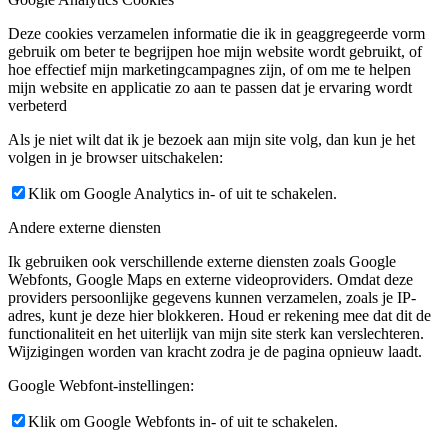
Deze cookies verzamelen informatie die ik in geaggregeerde vorm
gebruik om beter te begrijpen hoe mijn website wordt gebruikt, of
hoe effectief mijn marketingcampagnes zijn, of om me te helpen
mijn website en applicatie zo aan te passen dat je ervaring wordt
verbeterd
Als je niet wilt dat ik je bezoek aan mijn site volg, dan kun je het
volgen in je browser uitschakelen:
Klik om Google Analytics in- of uit te schakelen.
Andere externe diensten
Ik gebruiken ook verschillende externe diensten zoals Google
Webfonts, Google Maps en externe videoproviders. Omdat deze
providers persoonlijke gegevens kunnen verzamelen, zoals je IP-
adres, kunt je deze hier blokkeren. Houd er rekening mee dat dit de
functionaliteit en het uiterlijk van mijn site sterk kan verslechteren.
Wijzigingen worden van kracht zodra je de pagina opnieuw laadt.
Google Webfont-instellingen:
Klik om Google Webfonts in- of uit te schakelen.