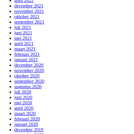
april 2022
december 2021
november 2021
oktober 2021
september 2021
juli 2021
juni 2021
mei 2021
april 2021
maart 2021
februari 2021
januari 2021
december 2020
november 2020
oktober 2020
september 2020
augustus 2020
juli 2020
juni 2020
mei 2020
april 2020
maart 2020
februari 2020
januari 2020
december 2019