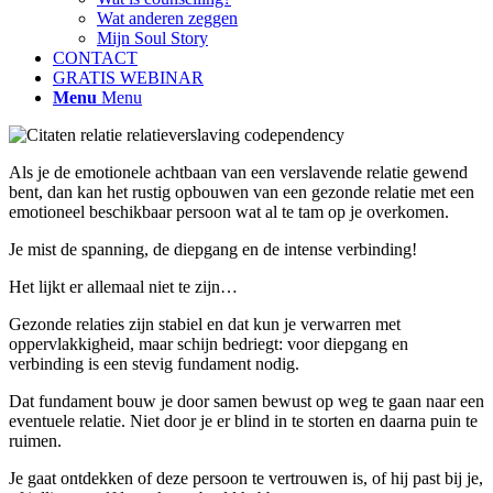
Wat anderen zeggen
Mijn Soul Story
CONTACT
GRATIS WEBINAR
Menu
Menu
Als je de emotionele achtbaan van een verslavende relatie gewend
bent, dan kan het rustig opbouwen van een gezonde relatie met een
emotioneel beschikbaar persoon wat al te tam op je overkomen.
Je mist de spanning, de diepgang en de intense verbinding!
Het lijkt er allemaal niet te zijn…
Gezonde relaties zijn stabiel en dat kun je verwarren met
oppervlakkigheid, maar schijn bedriegt: voor diepgang en
verbinding is een stevig fundament nodig.
Dat fundament bouw je door samen bewust op weg te gaan naar een
eventuele relatie. Niet door je er blind in te storten en daarna puin te
ruimen.
Je gaat ontdekken of deze persoon te vertrouwen is, of hij past bij je,