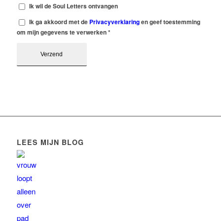
Ik wil de Soul Letters ontvangen
Ik ga akkoord met de
Privacyverklaring
en geef toestemming
om mijn gegevens te verwerken
*
LEES MIJN BLOG