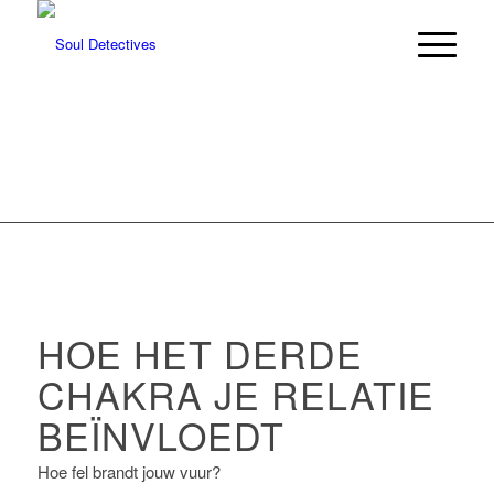
HOE HET DERDE
CHAKRA JE RELATIE
BEÏNVLOEDT
Hoe fel brandt jouw vuur?