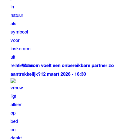
Waarom voelt een onbereikbare partner zo
aantrekkelijk?
12 maart 2026 - 16:30