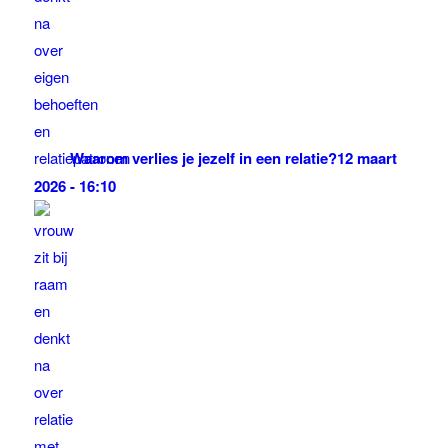
Waarom verlies je jezelf in een relatie?
12 maart
2026 - 16:10