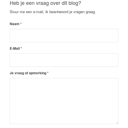
Heb je een vraag over dit blog?
Stuur me een e-mail, ik beantwoord je vragen graag.
Naam
*
E-Mail
*
Je vraag of opmerking
*