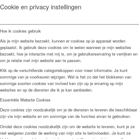
Cookie en privacy instellingen
Hoe ik cookies gebruik
Als je mijn website bezoekt, kunnen er cookies op je apparaat worden
geplaatst. Ik gebruik deze cookies om te weten wanneer je mijn websites
bezoekt, hoe je interactie met mij is, om je gebruikerservaring te verrijken en
om je relatie met mijn website aan te passen.
Klik op de verschillende categoriekoppen voor meer informatie. Je kunt
sommige van je voorkeuren wijzigen. Wel is het zo dat het blokkeren van
sommige soorten cookies van invloed kan zijn op je ervaring op mijn
websites en op de diensten die ik je kan aanbieden.
Essentiële Website Cookies
Deze cookies zijn noodzakelijk om je de diensten te leveren die beschikbaar
zijn via mijn website en om sommige van de functies ervan te gebruiken.
Omdat deze cookies noodzakelijk zijn om de website te leveren, kunt je ze
niet weigeren zonder de werking van mijn site te beïnvloeden. Je kunt ze