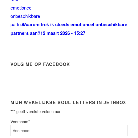
Waarom trek ik steeds emotioneel onbeschikbare
partners aan?
12 maart 2026 - 15:27
VOLG ME OP FACEBOOK
MIJN WEKELIJKSE SOUL LETTERS IN JE INBOX
"
*
" geeft vereiste velden aan
Voornaam
*