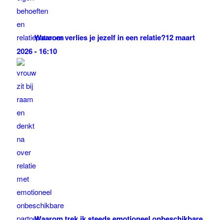
Waarom verlies je jezelf in een relatie?
12 maart
2026 - 16:10
Waarom trek ik steeds emotioneel onbeschikbare