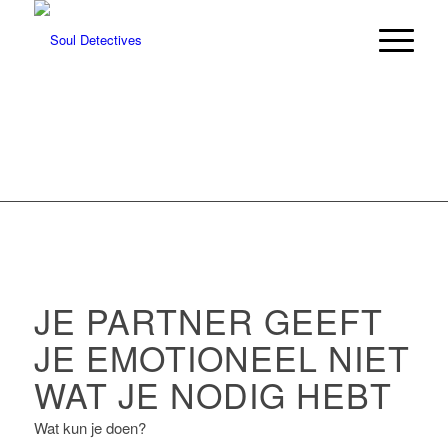
JE PARTNER GEEFT
JE EMOTIONEEL NIET
WAT JE NODIG HEBT
Wat kun je doen?