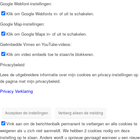
Google Webfont-instellingen:
Klik om Google Webfonts in- of uit te schakelen.
Google Map-instellingen:
Klik om Google Maps in- of uit te schakelen.
Geëmbedde Vimeo en YouTube-videos:
Klik om video embeds toe te staan/te blokkeren.
Privacybeleid
Lees de uitgebreidere informatie over mijn cookies en privacy-instellingen op
de pagina met mijn privacybeleid.
Privacy Verklaring
Accepteer de instellingen
Verberg alleen de melding
Vink aan om de berichtenbalk permanent te verbergen en alle cookies te
weigeren als u zich niet aanmeldt. We hebben 2 cookies nodig om deze
instelling op te slaan. Anders wordt u opnieuw gevraagd wanneer u een nieuw