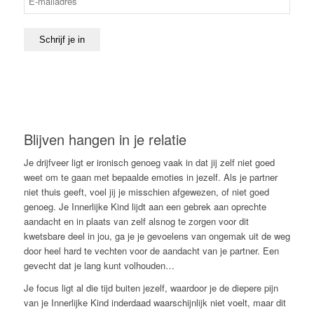
Schrijf je in
Blijven hangen in je relatie
Je drijfveer ligt er ironisch genoeg vaak in dat jij zelf niet goed
weet om te gaan met bepaalde emoties in jezelf. Als je partner
niet thuis geeft, voel jij je misschien afgewezen, of niet goed
genoeg. Je Innerlijke Kind lijdt aan een gebrek aan oprechte
aandacht en in plaats van zelf alsnog te zorgen voor dit
kwetsbare deel in jou, ga je je gevoelens van ongemak uit de weg
door heel hard te vechten voor de aandacht van je partner. Een
gevecht dat je lang kunt volhouden…
Je focus ligt al die tijd buiten jezelf, waardoor je de diepere pijn
van je Innerlijke Kind inderdaad waarschijnlijk niet voelt, maar dit