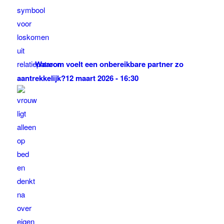
Waarom voelt een onbereikbare partner zo
aantrekkelijk?
12 maart 2026 - 16:30