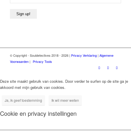
Sign up!
© Copyright - Souldetectives 2018 - 2026 |
Privacy Verklaring
|
Algemene
Voorwaarden
|
Privacy Tools
Deze site maakt gebruik van cookies. Door verder te surfen op de site ga je
akkoord met mijn gebruik van cookies.
Ja, ik geef toestemming
Ik wil meer weten
Cookie en privacy instellingen