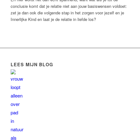
conclusie komt dat je relatie niet aan jouw basiswensen voldoet:
zet je dan ook die volgende stap in het zorgen voor jezelf en je
Innerlijke Kind en laat je de relatie in liefde los?
LEES MIJN BLOG