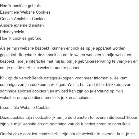
Hoe ik cookies gebruik
Essentiële Website Cookies
Google Analytics Cookies
Andere externe diensten
Privacybeleid
Hoe ik cookies gebruik
Als je mijn website bezoekt, kunnen er cookies op je apparaat worden
geplaatst. Ik gebruik deze cookies om te weten wanneer je mijn websites
bezoekt, hoe je interactie met mij is, om je gebruikerservaring te verrijken en
om je relatie met mijn website aan te passen.
Klik op de verschillende categoriekoppen voor meer informatie. Je kunt
sommige van je voorkeuren wijzigen. Wel is het zo dat het blokkeren van
sommige soorten cookies van invloed kan zijn op je ervaring op mijn
websites en op de diensten die ik je kan aanbieden.
Essentiële Website Cookies
Deze cookies zijn noodzakelijk om je de diensten te leveren die beschikbaar
zijn via mijn website en om sommige van de functies ervan te gebruiken.
Omdat deze cookies noodzakelijk zijn om de website te leveren, kunt je ze