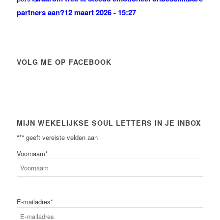
partners aan?
12 maart 2026 - 15:27
VOLG ME OP FACEBOOK
MIJN WEKELIJKSE SOUL LETTERS IN JE INBOX
"
*
" geeft vereiste velden aan
Voornaam
*
Voornaam
E-mailadres
*