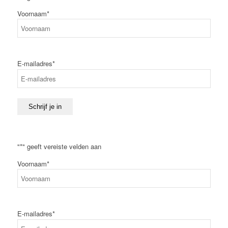
Voornaam
*
Voornaam
E-mailadres
*
Schrijf je in
"
*
" geeft vereiste velden aan
Voornaam
*
Voornaam
E-mailadres
*