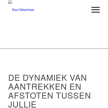
DE DYNAMIEK VAN
AANTREKKEN EN
AFSTOTEN TUSSEN
JULLIE