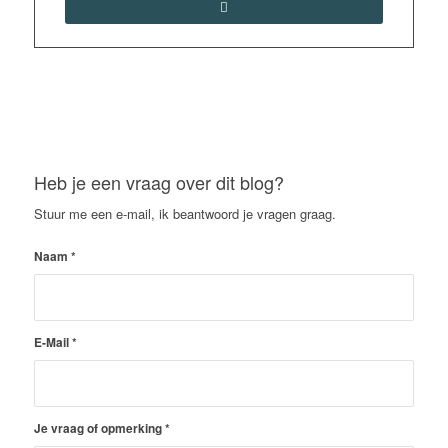
Heb je een vraag over dit blog?
Stuur me een e-mail, ik beantwoord je vragen graag.
Naam
*
E-Mail
*
Je vraag of opmerking
*