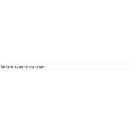
Andere externe diensten