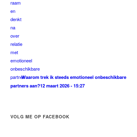
Waarom trek ik steeds emotioneel onbeschikbare
partners aan?
12 maart 2026 - 15:27
VOLG ME OP FACEBOOK