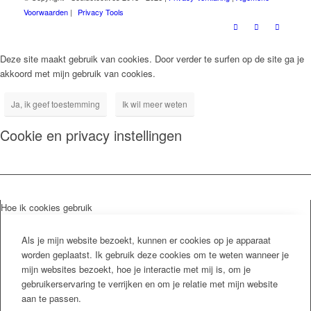
Voorwaarden
|
Privacy Tools
Deze site maakt gebruik van cookies. Door verder te surfen op de site ga je
akkoord met mijn gebruik van cookies.
Ja, ik geef toestemming
Ik wil meer weten
Cookie en privacy instellingen
Hoe ik cookies gebruik
Als je mijn website bezoekt, kunnen er cookies op je apparaat
worden geplaatst. Ik gebruik deze cookies om te weten wanneer je
mijn websites bezoekt, hoe je interactie met mij is, om je
gebruikerservaring te verrijken en om je relatie met mijn website
aan te passen.