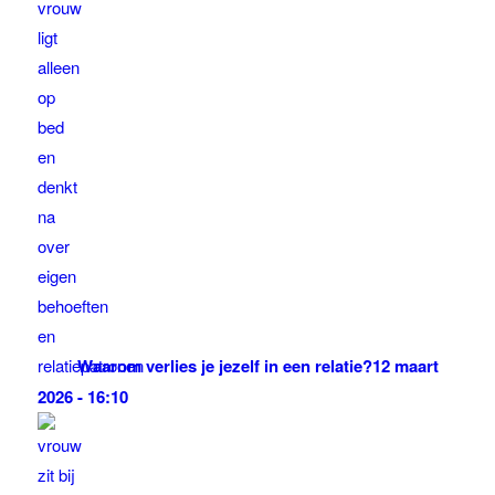
Waarom verlies je jezelf in een relatie?
12 maart
2026 - 16:10