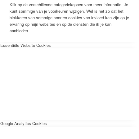
Klik op de verschillende categoriekoppen voor meer informatie. Je
kunt sommige van je voorkeuren wijzigen. Wel is het zo dat het
blokkeren van sommige soorten cookies van invloed kan zijn op je
ervaring op mijn websites en op de diensten die ik je kan
aanbieden.
Essentiële Website Cookies
Google Analytics Cookies