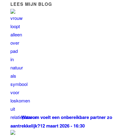
LEES MIJN BLOG
Waarom voelt een onbereikbare partner zo
aantrekkelijk?
12 maart 2026 - 16:30