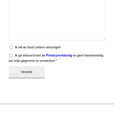
Ik wil de Soul Letters ontvangen
Ik ga akkoord met de
Privacyverklaring
en geef toestemming
om mijn gegevens te verwerken
*