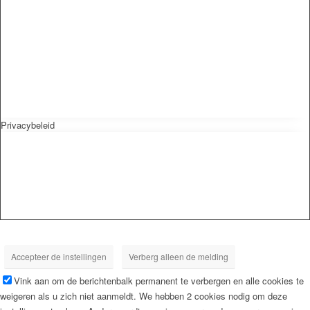
Privacybeleid
Accepteer de instellingen
Verberg alleen de melding
Vink aan om de berichtenbalk permanent te verbergen en alle cookies te
weigeren als u zich niet aanmeldt. We hebben 2 cookies nodig om deze