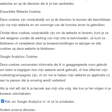
websites en op de diensten die ik je kan aanbieden.
Essentiële Website Cookies
Deze cookies zijn noodzakelijk om je de diensten te leveren die beschikbaar
zijn via mijn website en om sommige van de functies ervan te gebruiken.
Omdat deze cookies noodzakelijk zijn om de website te leveren, kunt je ze
niet weigeren zonder de werking van mijn site te beïnvloeden. Je kunt ze
blokkeren of verwijderen door je browserinstellingen te wijzigen en alle
cookies op deze website te blokkeren.
Google Analytics Cookies
Deze cookies verzamelen informatie die ik in geaggregeerde vorm gebruik
om beter te begrijpen hoe mijn website wordt gebruikt, of hoe effectief mijn
marketingcampagnes zijn, of om me te helpen mijn website en applicatie zo
aan te passen dat je ervaring wordt verbeterd
Als je niet wilt dat ik je bezoek aan mijn site volg, dan kun je het volgen in je
browser uitschakelen:
Klik om Google Analytics in- of uit te schakelen.
Andere externe diensten