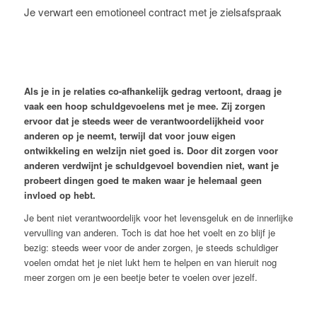
Je verwart een emotioneel contract met je zielsafspraak
Als je in je relaties co-afhankelijk gedrag vertoont, draag je
vaak een hoop schuldgevoelens met je mee. Zij zorgen
ervoor dat je steeds weer de verantwoordelijkheid voor
anderen op je neemt, terwijl dat voor jouw eigen
ontwikkeling en welzijn niet goed is. Door dit zorgen voor
anderen verdwijnt je schuldgevoel bovendien niet, want je
probeert dingen goed te maken waar je helemaal geen
invloed op hebt.
Je bent niet verantwoordelijk voor het levensgeluk en de innerlijke
vervulling van anderen. Toch is dat hoe het voelt en zo blijf je
bezig: steeds weer voor de ander zorgen, je steeds schuldiger
voelen omdat het je niet lukt hem te helpen en van hieruit nog
meer zorgen om je een beetje beter te voelen over jezelf.