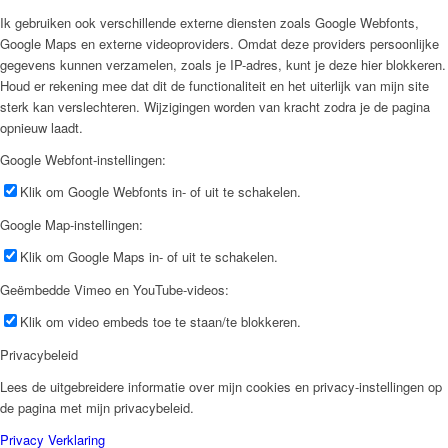
Ik gebruiken ook verschillende externe diensten zoals Google Webfonts,
Google Maps en externe videoproviders. Omdat deze providers persoonlijke
gegevens kunnen verzamelen, zoals je IP-adres, kunt je deze hier blokkeren.
Houd er rekening mee dat dit de functionaliteit en het uiterlijk van mijn site
sterk kan verslechteren. Wijzigingen worden van kracht zodra je de pagina
opnieuw laadt.
Google Webfont-instellingen:
Klik om Google Webfonts in- of uit te schakelen.
Google Map-instellingen:
Klik om Google Maps in- of uit te schakelen.
Geëmbedde Vimeo en YouTube-videos:
Klik om video embeds toe te staan/te blokkeren.
Privacybeleid
Lees de uitgebreidere informatie over mijn cookies en privacy-instellingen op
de pagina met mijn privacybeleid.
Privacy Verklaring