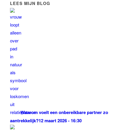
LEES MIJN BLOG
Waarom voelt een onbereikbare partner zo
aantrekkelijk?
12 maart 2026 - 16:30