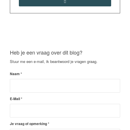
Heb je een vraag over dit blog?
Stuur me een e-mail, ik beantwoord je vragen graag.
Naam
*
E-Mail
*
Je vraag of opmerking
*