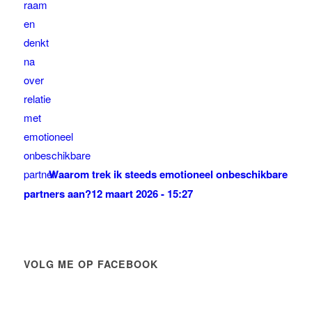
Waarom trek ik steeds emotioneel onbeschikbare
partners aan?
12 maart 2026 - 15:27
VOLG ME OP FACEBOOK