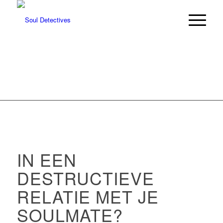
IN EEN
DESTRUCTIEVE
RELATIE MET JE
SOULMATE?