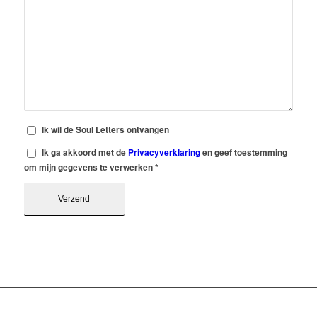
Ik wil de Soul Letters ontvangen
Ik ga akkoord met de
Privacyverklaring
en geef toestemming
om mijn gegevens te verwerken
*