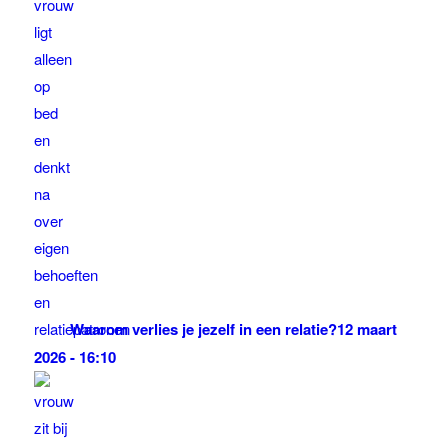
Waarom verlies je jezelf in een relatie?
12 maart
2026 - 16:10