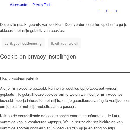
Voorwaarden
|
Privacy Tools
Deze site maakt gebruik van cookies. Door verder te surfen op de site ga je
akkoord met mijn gebruik van cookies.
Ja, ik geef toestemming
Ik wil meer weten
Cookie en privacy instellingen
Hoe ik cookies gebruik
Als je mijn website bezoekt, kunnen er cookies op je apparaat worden
geplaatst. Ik gebruik deze cookies om te weten wanneer je mijn websites
bezoekt, hoe je interactie met mij is, om je gebruikerservaring te verrijken en
om je relatie met mijn website aan te passen.
Klik op de verschillende categoriekoppen voor meer informatie. Je kunt
sommige van je voorkeuren wijzigen. Wel is het zo dat het blokkeren van
sommige soorten cookies van invloed kan zijn op je ervaring op mijn