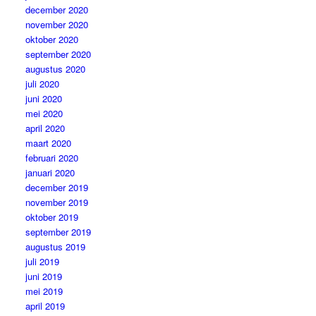
december 2020
november 2020
oktober 2020
september 2020
augustus 2020
juli 2020
juni 2020
mei 2020
april 2020
maart 2020
februari 2020
januari 2020
december 2019
november 2019
oktober 2019
september 2019
augustus 2019
juli 2019
juni 2019
mei 2019
april 2019