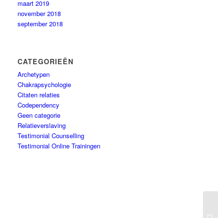
maart 2019
november 2018
september 2018
CATEGORIEËN
Archetypen
Chakrapsychologie
Citaten relaties
Codependency
Geen categorie
Relatieverslaving
Testimonial Counselling
Testimonial Online Trainingen