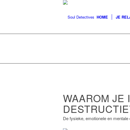
HOME
JE REL
WAAROM JE 
DESTRUCTIEV
De fysieke, emotionele en mentale 