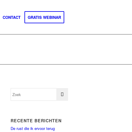
CONTACT
GRATIS WEBINAR
RECENTE BERICHTEN
De rust die ik ervoor terug