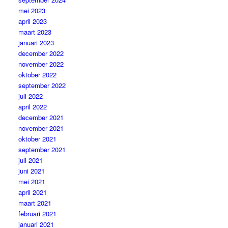
mei 2023
april 2023
maart 2023
januari 2023
december 2022
november 2022
oktober 2022
september 2022
juli 2022
april 2022
december 2021
november 2021
oktober 2021
september 2021
juli 2021
juni 2021
mei 2021
april 2021
maart 2021
februari 2021
januari 2021