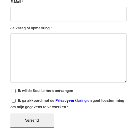
E-Mail
*
Je vraag of opmerking
*
Ik wil de Soul Letters ontvangen
Ik ga akkoord met de
Privacyverklaring
en geef toestemming
om mijn gegevens te verwerken
*