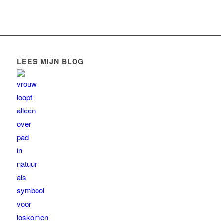
LEES MIJN BLOG