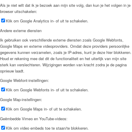
Als je niet wilt dat ik je bezoek aan mijn site volg, dan kun je het volgen in je
browser uitschakelen:
Klik om Google Analytics in- of uit te schakelen.
Andere externe diensten
Ik gebruiken ook verschillende externe diensten zoals Google Webfonts,
Google Maps en externe videoproviders. Omdat deze providers persoonlijke
gegevens kunnen verzamelen, zoals je IP-adres, kunt je deze hier blokkeren.
Houd er rekening mee dat dit de functionaliteit en het uiterlijk van mijn site
sterk kan verslechteren. Wijzigingen worden van kracht zodra je de pagina
opnieuw laadt.
Google Webfont-instellingen:
Klik om Google Webfonts in- of uit te schakelen.
Google Map-instellingen:
Klik om Google Maps in- of uit te schakelen.
Geëmbedde Vimeo en YouTube-videos:
Klik om video embeds toe te staan/te blokkeren.