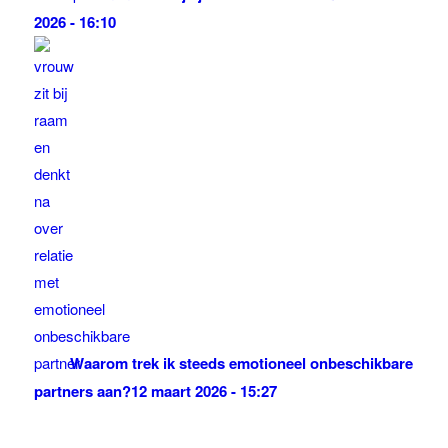
2026 - 16:10
Waarom trek ik steeds emotioneel onbeschikbare
partners aan?
12 maart 2026 - 15:27