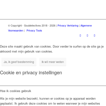
© Copyright - Souldetectives 2018 - 2026 |
Privacy Verklaring
|
Algemene
Voorwaarden
|
Privacy Tools
Deze site maakt gebruik van cookies. Door verder te surfen op de site ga je
akkoord met mijn gebruik van cookies.
Ja, ik geef toestemming
Ik wil meer weten
Cookie en privacy instellingen
Hoe ik cookies gebruik
Als je mijn website bezoekt, kunnen er cookies op je apparaat worden
geplaatst. Ik gebruik deze cookies om te weten wanneer je mijn websites