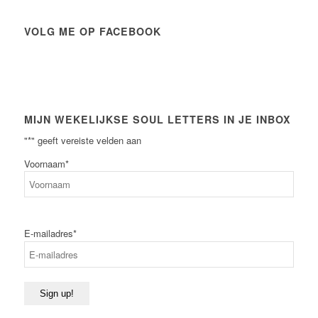
VOLG ME OP FACEBOOK
MIJN WEKELIJKSE SOUL LETTERS IN JE INBOX
"
*
" geeft vereiste velden aan
Voornaam
*
Voornaam
E-mailadres
*
Sign up!