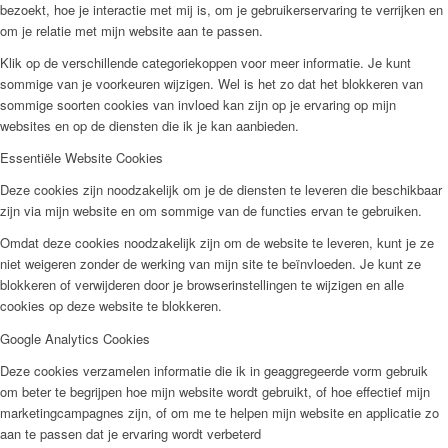
bezoekt, hoe je interactie met mij is, om je gebruikerservaring te verrijken en
om je relatie met mijn website aan te passen.
Klik op de verschillende categoriekoppen voor meer informatie. Je kunt
sommige van je voorkeuren wijzigen. Wel is het zo dat het blokkeren van
sommige soorten cookies van invloed kan zijn op je ervaring op mijn
websites en op de diensten die ik je kan aanbieden.
Essentiële Website Cookies
Deze cookies zijn noodzakelijk om je de diensten te leveren die beschikbaar
zijn via mijn website en om sommige van de functies ervan te gebruiken.
Omdat deze cookies noodzakelijk zijn om de website te leveren, kunt je ze
niet weigeren zonder de werking van mijn site te beïnvloeden. Je kunt ze
blokkeren of verwijderen door je browserinstellingen te wijzigen en alle
cookies op deze website te blokkeren.
Google Analytics Cookies
Deze cookies verzamelen informatie die ik in geaggregeerde vorm gebruik
om beter te begrijpen hoe mijn website wordt gebruikt, of hoe effectief mijn
marketingcampagnes zijn, of om me te helpen mijn website en applicatie zo
aan te passen dat je ervaring wordt verbeterd