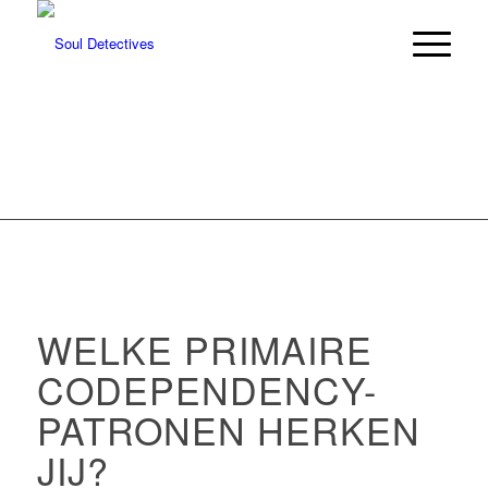
WELKE PRIMAIRE
CODEPENDENCY-
PATRONEN HERKEN
JIJ?