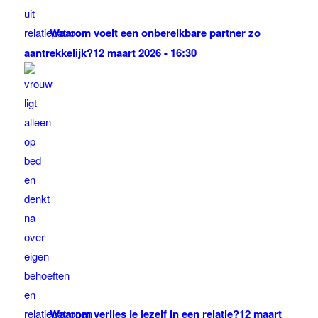
Waarom voelt een onbereikbare partner zo
aantrekkelijk?
12 maart 2026 - 16:30
Waarom verlies je jezelf in een relatie?
12 maart