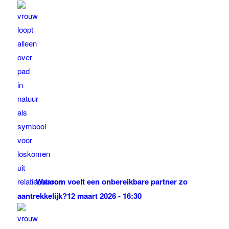
Waarom voelt een onbereikbare partner zo
aantrekkelijk?
12 maart 2026 - 16:30