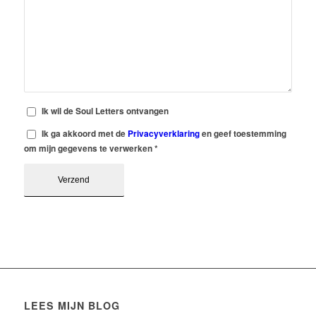
Ik wil de Soul Letters ontvangen
Ik ga akkoord met de
Privacyverklaring
en geef toestemming
om mijn gegevens te verwerken
*
LEES MIJN BLOG