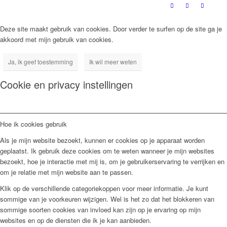
Deze site maakt gebruik van cookies. Door verder te surfen op de site ga je
akkoord met mijn gebruik van cookies.
Ja, ik geef toestemming
Ik wil meer weten
Cookie en privacy instellingen
Hoe ik cookies gebruik
Als je mijn website bezoekt, kunnen er cookies op je apparaat worden
geplaatst. Ik gebruik deze cookies om te weten wanneer je mijn websites
bezoekt, hoe je interactie met mij is, om je gebruikerservaring te verrijken en
om je relatie met mijn website aan te passen.
Klik op de verschillende categoriekoppen voor meer informatie. Je kunt
sommige van je voorkeuren wijzigen. Wel is het zo dat het blokkeren van
sommige soorten cookies van invloed kan zijn op je ervaring op mijn
websites en op de diensten die ik je kan aanbieden.