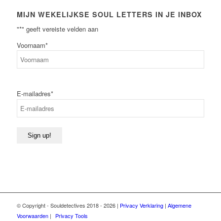
MIJN WEKELIJKSE SOUL LETTERS IN JE INBOX
"
*
" geeft vereiste velden aan
Voornaam
*
Voornaam
E-mailadres
*
Sign up!
© Copyright - Souldetectives 2018 - 2026 |
Privacy Verklaring
|
Algemene
Voorwaarden
|
Privacy Tools