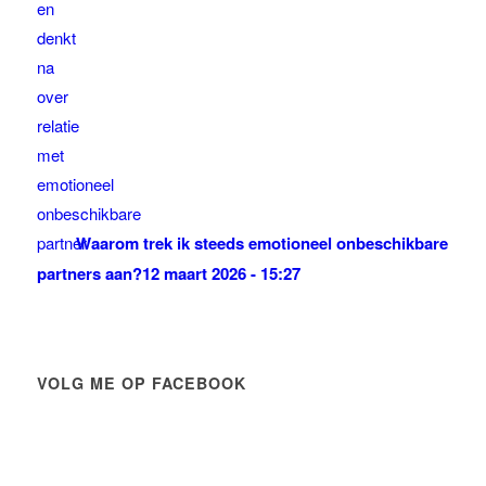
Waarom trek ik steeds emotioneel onbeschikbare
partners aan?
12 maart 2026 - 15:27
VOLG ME OP FACEBOOK