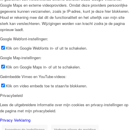
Google Maps en externe videoproviders. Omdat deze providers persoonlijke
gegevens kunnen verzamelen, zoals je IP-adres, kunt je deze hier blokkeren.
Houd er rekening mee dat dit de functionaliteit en het uiterlijk van mijn site
sterk kan verslechteren. Wijzigingen worden van kracht zodra je de pagina
opnieuw laadt.
Google Webfont-instellingen:
Klik om Google Webfonts in- of uit te schakelen.
Google Map-instellingen:
Klik om Google Maps in- of uit te schakelen.
Geëmbedde Vimeo en YouTube-videos:
Klik om video embeds toe te staan/te blokkeren.
Privacybeleid
Lees de uitgebreidere informatie over mijn cookies en privacy-instellingen op
de pagina met mijn privacybeleid.
Privacy Verklaring
Accepteer de instellingen
Verberg alleen de melding