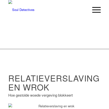
RELATIEVERSLAVING
EN WROK
Hoe gestolde woede vergeving blokkeert