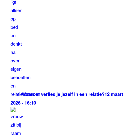
Waarom verlies je jezelf in een relatie?
12 maart
2026 - 16:10