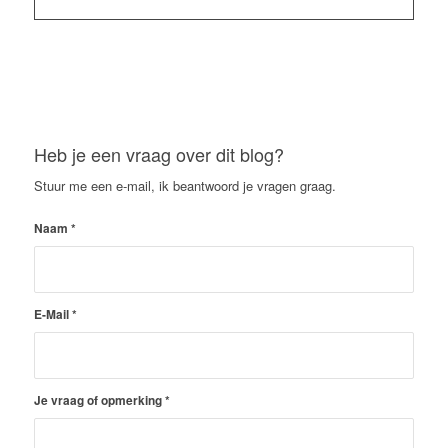
Heb je een vraag over dit blog?
Stuur me een e-mail, ik beantwoord je vragen graag.
Naam
*
E-Mail
*
Je vraag of opmerking
*